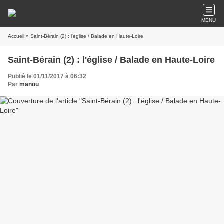
MENU
Accueil
» Saint-Bérain (2) : l'église / Balade en Haute-Loire
Saint-Bérain (2) : l'église / Balade en Haute-Loire
Publié le 01/11/2017 à 06:32
Par
manou