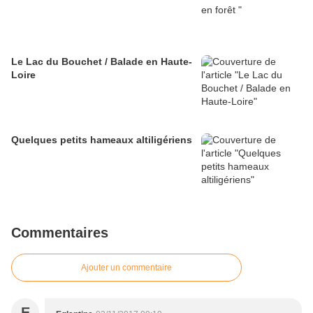
Le Lac du Bouchet / Balade en Haute-
Loire
Quelques petits hameaux altiligériens
Commentaires
Ajouter un commentaire
E