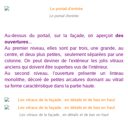
Le portail d'entrée
Au-dessus du portail, sur la façade, on aperçoit
des
ouvertures
...
Au premier niveau, elles sont par trois, une grande, au
centre, et deux plus petites, seulement séparées par une
colonne. On peut deviner de l'extérieur les jolis vitraux
anciens qui doivent être superbes vus de l'intérieur.
Au second niveau, l'ouverture présente un linteau
monolithe, décoré de petites arcatures donnant au vitrail
sa forme caractéristique dans la partie haute.
Les vitraux de la façade...en détails et de bas en haut