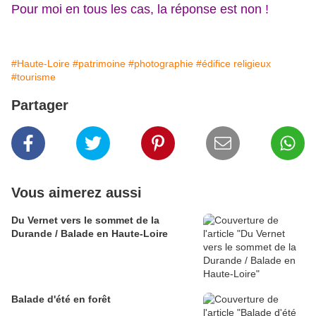
Pour moi en tous les cas, la réponse est non !
#Haute-Loire
#patrimoine
#photographie
#édifice religieux
#tourisme
Partager
Vous aimerez aussi
Du Vernet vers le sommet de la
Durande / Balade en Haute-Loire
Balade d'été en forêt