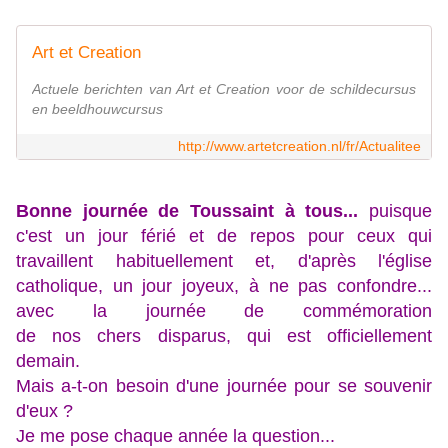
Art et Creation
Actuele berichten van Art et Creation voor de schildecursus
en beeldhouwcursus
http://www.artetcreation.nl/fr/Actualitee
Bonne journée de Toussaint à tous...
puisque
c'est un jour férié et de repos pour ceux qui
travaillent habituellement et, d'après l'église
catholique, un jour joyeux,
à ne pas confondre...
avec la journée de commémoration
de nos chers disparus, qui est officiellement
demain.
Mais a-t-on besoin d'une journée pour se souvenir
d'eux ?
Je me pose chaque année la question...