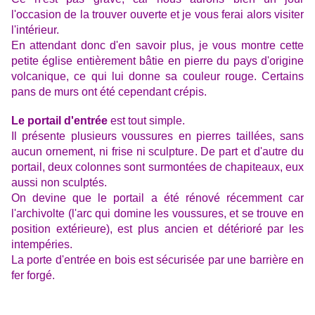
l'occasion de la trouver ouverte et je vous ferai alors visiter
l'intérieur.
En attendant donc d'en savoir plus, je vous montre cette
petite église entièrement bâtie en pierre du pays d'origine
volcanique, ce qui lui donne sa couleur rouge. Certains
pans de murs ont été cependant crépis.
Le portail d'entrée
est tout simple.
Il présente plusieurs voussures en pierres taillées, sans
aucun ornement, ni frise ni sculpture. De part et d'autre du
portail, deux colonnes sont surmontées de chapiteaux, eux
aussi non sculptés.
On devine que le portail a été rénové récemment car
l'archivolte (l'arc qui domine les voussures, et se trouve en
position extérieure), est plus ancien et détérioré par les
intempéries.
La porte d'entrée en bois est sécurisée par une barrière en
fer forgé.