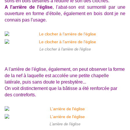
sons en bois destinés à réduire le son des cloches.
A l'arrière de l'église
, l'abat-son est surmonté par une
ouverture en forme d'étoile, également en bois dont je ne
connais pas l'usage.
Le clocher à l'arrière de l'église
A l'arrière de l'église, également, on peut observer la forme
de la nef à laquelle est accolée une petite chapelle
latérale, puis sans doute le presbytère...
On voit distinctement que la bâtisse a été renforcée par
des contreforts.
L'arrière de l'église