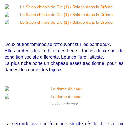
Deux autres femmes se retrouvent sur les panneaux.
Elles portent des fruits et des fleurs. Toutes deux sont de
condition sociale différente. Leur coiffure l'atteste.
La plus riche porte un chapeau assez traditionnel pour les
dames de cour et des bijoux.
La dame de cour
La seconde est coiffée d'une simple résille. Elle a l'air