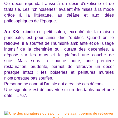
Ce décor répondait aussi à un désir d'exotisme et de
fantaisie. Les "chinoiseries" avaient été mises à la mode
grâce à la littérature, au théâtre et aux idées
philosophiques de l'époque.
Au XXe siècle
ce petit salon, excentré de la maison
principale, est pour ainsi dire "oublié". Quand on le
retrouve, il a souffert de l'humidité ambiante et de l'usage
intensif de la cheminée qui, durant des décennies, a
déposé sur les murs et le plafond une couche de
suie.
Mais sous la couche noire, une première
restauration, prudente, permet de retrouver un décor
presque intact : les boiseries et peintures murales
n'ont presque pas souffert.
Personne ne connaît l'artiste qui a réalisé ces décors.
Une signature est découverte sur un des tableaux et une
date... 1767.