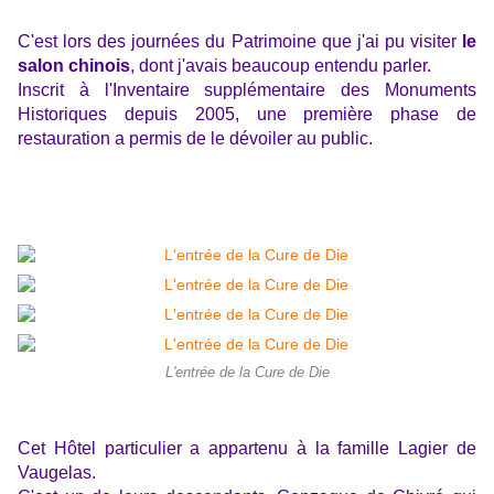
C'est lors des journées du Patrimoine que j'ai pu visiter
le
salon chinois
, dont j'avais beaucoup entendu parler.
Inscrit à l'Inventaire supplémentaire des Monuments
Historiques depuis 2005, une première phase de
restauration a permis de le dévoiler au public.
L'entrée de la Cure de Die
Cet Hôtel particulier a appartenu à la famille Lagier de
Vaugelas.