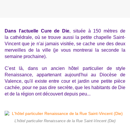
Dans l'actuelle Cure de Die
, située à 150 mètres de
la cathédrale, où se trouve aussi la petite chapelle Saint-
Vincent que je n'ai jamais visitée, se cache une des deux
merveilles de la ville (je vous montrerai la seconde la
semaine prochaine).
C'est là, dans un ancien hôtel particulier de style
Renaissance, appartenant aujourd'hui au Diocèse de
Valence, qu'il existe entre cour et jardin une petite pièce
cachée, pour ne pas dire secrète, que les habitants de Die
et de la région ont découvert depuis peu...
L'hôtel particulier Renaissance de la Rue Saint-Vincent (Die)