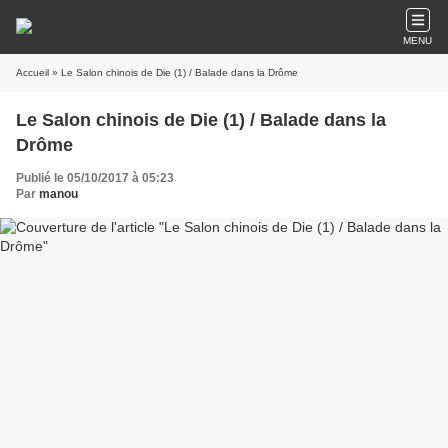
MENU
Accueil
» Le Salon chinois de Die (1) / Balade dans la Drôme
Le Salon chinois de Die (1) / Balade dans la
Drôme
Publié le 05/10/2017 à 05:23
Par
manou