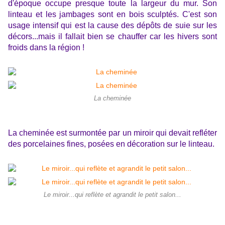
d'époque occupe presque toute la largeur du mur. Son
linteau et les jambages sont en bois sculptés. C'est son
usage intensif qui est la cause des dépôts de suie sur les
décors...mais il fallait bien se chauffer car les hivers sont
froids dans la région !
La cheminée
La cheminée est surmontée par un miroir qui devait refléter
des porcelaines fines, posées en décoration sur le linteau.
Le miroir...qui reflète et agrandit le petit salon...