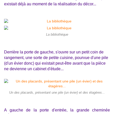
existait déjà au moment de la réalisation du décor...
La bibliothèque
Derrière la porte de gauche, s'ouvre sur un petit coin de
rangement, une sorte de petite cuisine, pourvue d'une pile
(d'un évier donc) qui existait peut-être avant que la pièce
ne devienne un cabinet d'étude...
Un des placards, présentant une pile (un évier) et des étagères...
A gauche de la porte d'entrée, la grande cheminée