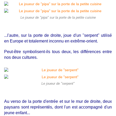
Le joueur de "pipa" sur la porte de la petite cuisine
...l'autre, sur la porte de droite, joue d'un "serpent" utilisé
en Europe et totalement inconnu en extrême-orient.
Peut-être symbolisent-ils tous deux, les différences entre
nos deux cultures.
Le joueur de "serpent"
Au verso de la porte d'entrée et sur le mur de droite, deux
paysans sont représentés, dont l'un est accompagné d'un
jeune enfant...