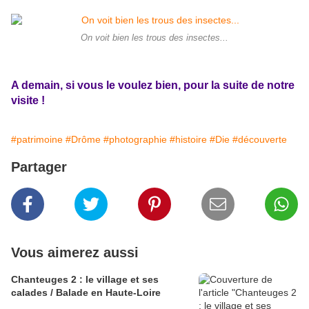
On voit bien les trous des insectes...
A demain, si vous le voulez bien, pour la suite de notre
visite !
#patrimoine
#Drôme
#photographie
#histoire
#Die
#découverte
Partager
Vous aimerez aussi
Chanteuges 2 : le village et ses
calades / Balade en Haute-Loire