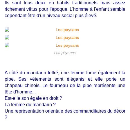
Ils sont tous deux en habits traditionnels mais assez
richement vêtus pour l'époque. L'homme à l'enfant semble
cependant être d'un niveau social plus élevé.
Les paysans
A côté du mandarin lettré, une femme fume également la
pipe. Ses vêtements sont élégants et elle porte un
chapeau chinois. Le fourneau de la pipe représente une
tête d'homme...
Est-elle son égale en droit ?
La femme du mandarin ?
Une représentation orientale des commanditaires du décor
?