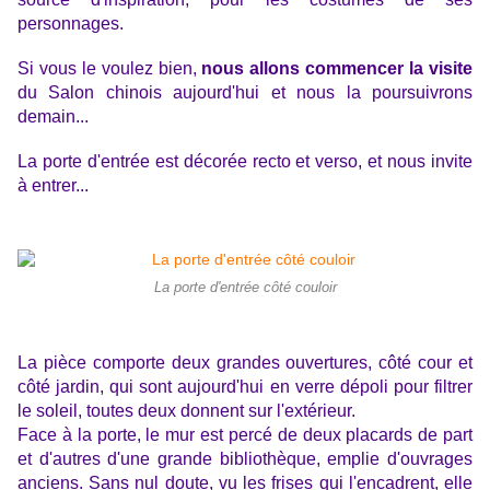
personnages.
Si vous le voulez bien,
nous allons commencer la visite
du Salon chinois aujourd'hui et nous la poursuivrons
demain...
La porte d'entrée est décorée recto et verso, et nous invite
à entrer...
La porte d'entrée côté couloir
La pièce comporte deux grandes ouvertures, côté cour et
côté jardin, qui sont aujourd'hui en verre dépoli pour filtrer
le soleil, toutes deux donnent sur l'extérieur.
Face à la porte, le mur est percé de deux placards de part
et d'autres d'une grande bibliothèque, emplie d'ouvrages
anciens. Sans nul doute, vu les frises qui l'encadrent, elle