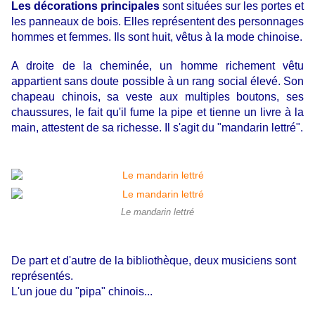
Les décorations principales
sont situées sur les portes et
les panneaux de bois. Elles représentent des personnages
hommes et femmes. Ils sont huit, vêtus à la mode chinoise.
A droite de la cheminée, un homme richement vêtu
appartient sans doute possible à un rang social élevé. Son
chapeau chinois, sa veste aux multiples boutons, ses
chaussures, le fait qu'il fume la pipe et tienne un livre à la
main, attestent de sa richesse. Il s'agit du "mandarin lettré".
Le mandarin lettré
De part et d'autre de la bibliothèque, deux musiciens sont
représentés.
L'un joue du "pipa" chinois...