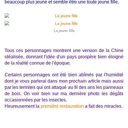
beaucoup plus jeune et semble être une toute jeune fille.
La jeune fille
Tous ces personnages montrent une version de la Chine
idéalisée, donnant l'idée d'un pays prospère bien éloigné
de la réalité connue de l'époque.
Certains personnages ont été bien abîmés par l'humidité
dont je vous parlerai dans mon prochain article mais aussi
par les termites qui ont attaqué au fil des ans les panneaux
de bois. On voir bien sur ma dernière photo les dégâts
occasionnées par les insectes.
Heureusement la
première restauration
a fait des miracles.