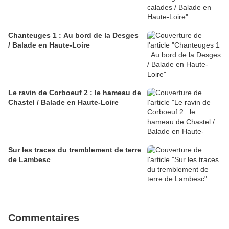
Chanteuges 1 : Au bord de la Desges
/ Balade en Haute-Loire
Le ravin de Corboeuf 2 : le hameau de
Chastel / Balade en Haute-Loire
Sur les traces du tremblement de terre
de Lambesc
Commentaires