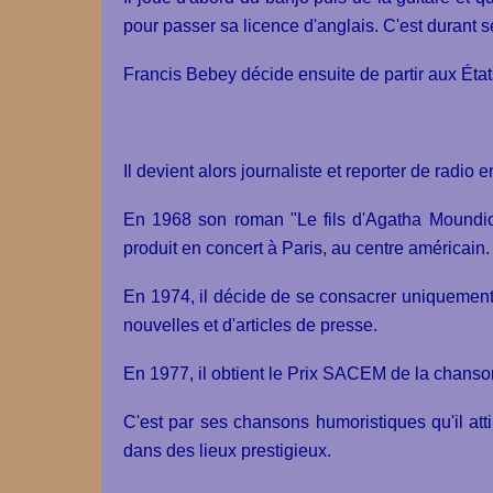
pour passer sa licence d'anglais. C'est durant s
Francis Bebey décide ensuite de partir aux État
Il devient alors journaliste et reporter de ra
En 1968 son roman "Le fils d'Agatha Moundio"
produit en concert à Paris, au centre américain
En 1974, il décide de se consacrer uniquement 
nouvelles et d'articles de presse.
En 1977, il obtient le Prix SACEM de la chanso
C'est par ses chansons humoristiques qu'il attire
dans des lieux prestigieux.