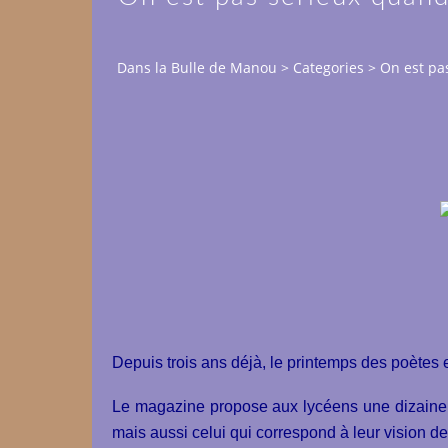
Dans la Bulle de Manou
>
Categories
>
On est pa
Depuis trois ans déjà, le printemps des poètes 
Le magazine propose aux lycéens une dizaine de
mais aussi celui qui correspond à leur vision de