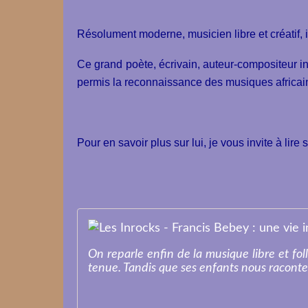
Résolument moderne, musicien libre et créatif, i
Ce grand poète, écrivain, auteur-compositeur in
permis la reconnaissance des musiques africai
Pour en savoir plus sur lui, je vous invite à lire
On reparle enfin de la musique libre et f
tenue. Tandis que ses enfants nous racontent