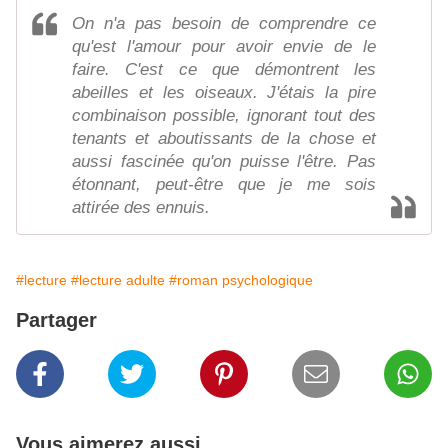
On n'a pas besoin de comprendre ce
qu'est l'amour pour avoir envie de le
faire. C'est ce que démontrent les
abeilles et les oiseaux. J'étais la pire
combinaison possible, ignorant tout des
tenants et aboutissants de la chose et
aussi fascinée qu'on puisse l'être. Pas
étonnant, peut-être que je me sois
attirée des ennuis.
#lecture
#lecture adulte
#roman psychologique
Partager
Vous aimerez aussi