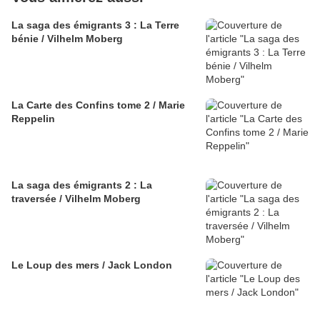
La saga des émigrants 3 : La Terre
bénie / Vilhelm Moberg
La Carte des Confins tome 2 / Marie
Reppelin
La saga des émigrants 2 : La
traversée / Vilhelm Moberg
Le Loup des mers / Jack London