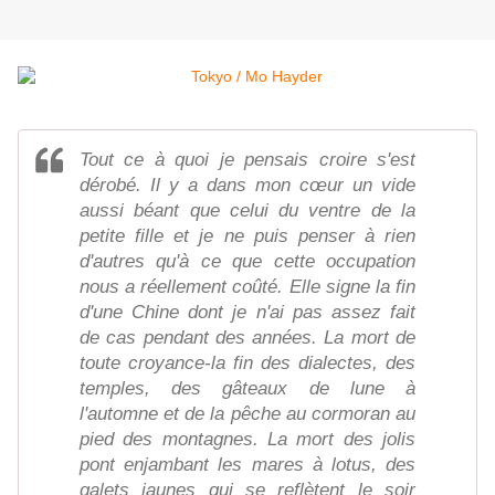
Tout ce à quoi je pensais croire s'est
dérobé. Il y a dans mon cœur un vide
aussi béant que celui du ventre de la
petite fille et je ne puis penser à rien
d'autres qu'à ce que cette occupation
nous a réellement coûté. Elle signe la fin
d'une Chine dont je n'ai pas assez fait
de cas pendant des années. La mort de
toute croyance-la fin des dialectes, des
temples, des gâteaux de lune à
l'automne et de la pêche au cormoran au
pied des montagnes. La mort des jolis
pont enjambant les mares à lotus, des
galets jaunes qui se reflètent le soir