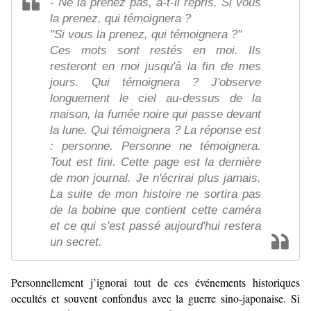
- Ne la prenez pas, a-t-il repris. Si vous
la prenez, qui témoignera ?
"Si vous la prenez, qui témoignera ?"
Ces mots sont restés en moi. Ils
resteront en moi jusqu'à la fin de mes
jours. Qui témoignera ? J'observe
longuement le ciel au-dessus de la
maison, la fumée noire qui passe devant
la lune. Qui témoignera ? La réponse est
: personne. Personne ne témoignera.
Tout est fini. Cette page est la dernière
de mon journal. Je n'écrirai plus jamais.
La suite de mon histoire ne sortira pas
de la bobine que contient cette caméra
et ce qui s'est passé aujourd'hui restera
un secret.
Personnellement j’ignorai tout de ces événements historiques
occultés et souvent confondus avec la guerre sino-japonaise. Si