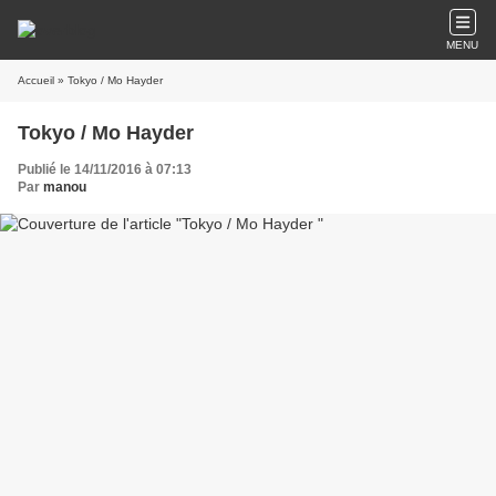
MENU
Accueil
» Tokyo / Mo Hayder
Tokyo / Mo Hayder
Publié le 14/11/2016 à 07:13
Par
manou