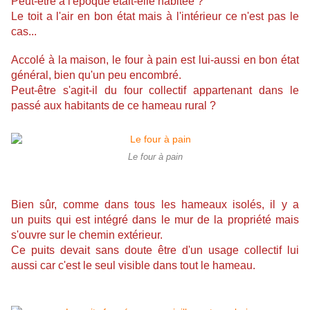
Peut-être à l'époque était-elle habitée ?
Le toit a l'air en bon état mais à l'intérieur ce n'est pas le
cas...
Accolé à la maison, le four à pain est lui-aussi en bon état
général, bien qu'un peu encombré.
Peut-être s'agit-il du four collectif appartenant dans le
passé aux habitants de ce hameau rural ?
Le four à pain
Bien sûr, comme dans tous les hameaux isolés, il y a
un puits qui est intégré dans le mur de la propriété mais
s'ouvre sur le chemin extérieur.
Ce puits devait sans doute être d'un usage collectif lui
aussi car c'est le seul visible dans tout le hameau.