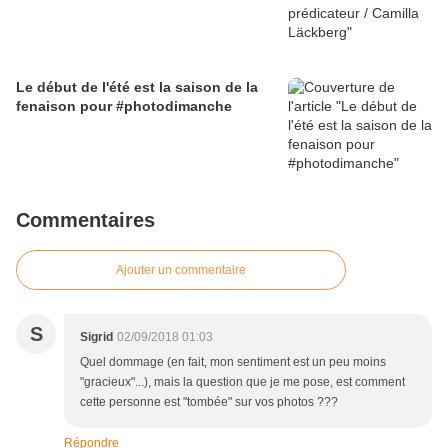
Le début de l'été est la saison de la
fenaison pour #photodimanche
Commentaires
Ajouter un commentaire
S
Sigrid
02/09/2018 01:03
Quel dommage (en fait, mon sentiment est un peu moins
"gracieux"...), mais la question que je me pose, est comment
cette personne est "tombée" sur vos photos ???
Répondre