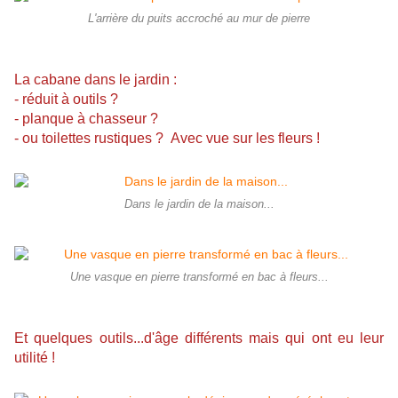
L'arrière du puits accroché au mur de pierre
La cabane dans le jardin :
- réduit à outils ?
- planque à chasseur ?
- ou
toilettes rustiques ?
Avec vue sur les fleurs !
Dans le jardin de la maison...
Une vasque en pierre transformé en bac à fleurs...
Et quelques outils...d'âge différents mais qui ont eu leur
utilité !