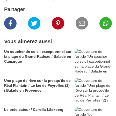
Partager
Vous aimerez aussi
Un coucher de soleil exceptionnel sur
la plage du Grand-Radeau / Balade en
Camargue
Une plage de rêve sur la presqu'île de
Réal Plantain / Le lac de Peyrolles (2)
/ Balade en Provence
Le prédicateur / Camilla Läckberg