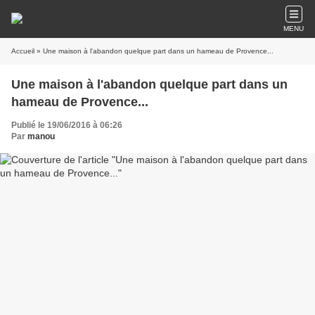
MENU
Accueil
» Une maison à l'abandon quelque part dans un hameau de Provence...
Une maison à l'abandon quelque part dans un
hameau de Provence...
Publié le 19/06/2016 à 06:26
Par
manou