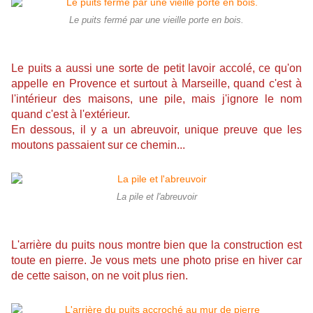
Le puits fermé par une vieille porte en bois.
Le puits a aussi une sorte de petit lavoir accolé, ce qu'on
appelle en Provence et surtout à Marseille, quand c'est à
l'intérieur des maisons, une pile, mais j'ignore le nom
quand c'est à l'extérieur.
En dessous, il y a un abreuvoir, unique preuve que les
moutons passaient sur ce chemin...
La pile et l'abreuvoir
L'arrière du puits nous montre bien que la construction est
toute en pierre. Je vous mets une photo prise en hiver car
de cette saison, on ne voit plus rien.