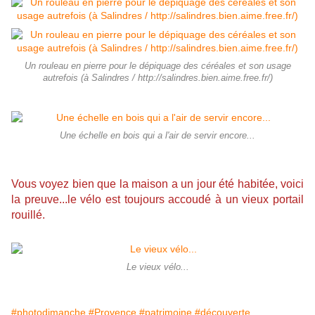
Un rouleau en pierre pour le dépiquage des céréales et son usage
autrefois (à Salindres / http://salindres.bien.aime.free.fr/)
Une échelle en bois qui a l'air de servir encore...
Vous voyez bien que la maison a un jour été habitée, voici
la preuve...le vélo est toujours accoudé à un vieux portail
rouillé.
Le vieux vélo...
#photodimanche
#Provence
#patrimoine
#découverte