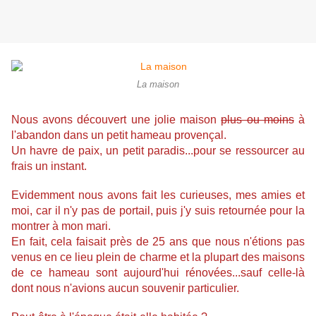
La maison
Nous avons découvert une jolie maison
plus ou moins
à
l'abandon dans un petit hameau provençal.
Un havre de paix, un petit paradis...pour se ressourcer au
frais un instant.
Evidemment nous avons fait les curieuses, mes amies et
moi, car il n'y pas de portail, puis j'y suis retournée pour la
montrer à mon mari.
En fait, cela faisait près de 25 ans que nous n'étions pas
venus en ce lieu plein de charme et la plupart des maisons
de ce hameau sont aujourd'hui rénovées...sauf celle-là
dont nous n'avions aucun souvenir particulier.