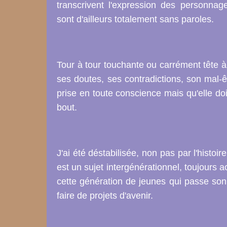
transcrivent l'expression des personnag
sont d'ailleurs totalement sans paroles.
Tour à tour touchante ou carrément tête à
ses doutes, ses contradictions, son mal-êt
prise en toute conscience mais qu'elle do
bout.
J'ai été déstabilisée, non pas par l'histo
est un sujet intergénérationnel, toujours 
cette génération de jeunes qui passe son 
faire de projets d'avenir.