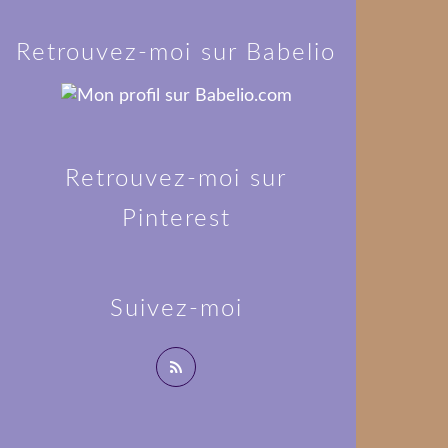
Retrouvez-moi sur Babelio
Retrouvez-moi sur
Pinterest
Suivez-moi