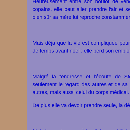
Heureusement entre son boulot de vend
copains, elle peut aller prendre l'air et
bien sûr sa mère lui reproche constammen
Mais déjà que la vie est compliquée pour
de temps avant noël : elle perd son emploi 
Malgré la tendresse et l'écoute de St
seulement le regard des autres et de sa 
autres, mais aussi celui du corps médical.
De plus elle va devoir prendre seule, la dé