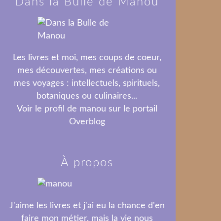
Dans la Bulle de Manou
Les livres et moi, mes coups de coeur,
mes découvertes, mes créations ou
mes voyages : intellectuels, spirituels,
botaniques ou culinaires...
Voir le profil de
manou
sur le portail
Overblog
À propos
J'aime les livres et j'ai eu la chance d'en
faire mon métier, mais la vie nous