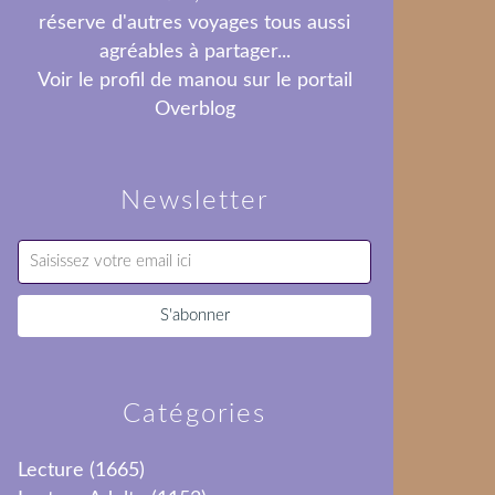
réserve d'autres voyages tous aussi
agréables à partager...
Voir le profil de
manou
sur le portail
Overblog
Newsletter
Catégories
Lecture
(1665)