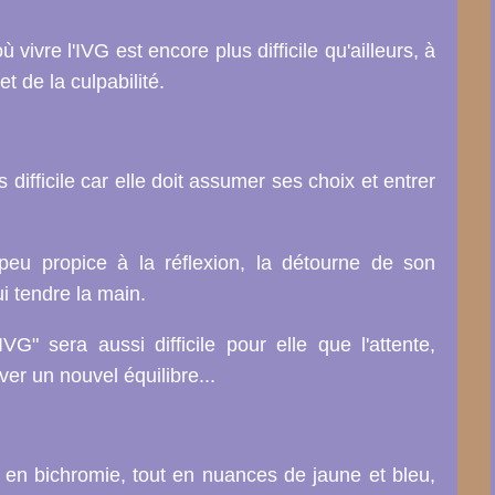
vivre l'IVG est encore plus difficile qu'ailleurs, à
t de la culpabilité.
s difficile car elle doit assumer ses choix et entrer
peu propice à la réflexion, la détourne de son
i tendre la main.
VG" sera aussi difficile pour elle que l'attente,
uver un nouvel équilibre
...
s en bichromie, tout en nuances de jaune et bleu,