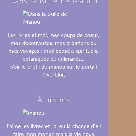
Dans la Bulle de Manou
Les livres et moi, mes coups de coeur,
mes découvertes, mes créations ou
mes voyages : intellectuels, spirituels,
botaniques ou culinaires...
Voir le profil de
manou
sur le portail
Overblog
À propos
J'aime les livres et j'ai eu la chance d'en
faire mon métier, mais la vie nous