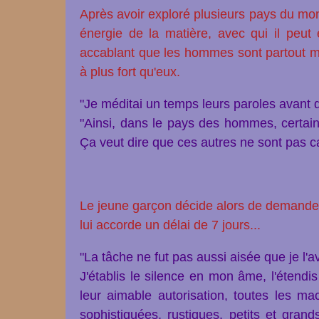
Après avoir exploré plusieurs pays du m
énergie de la matière,
avec qui il peut
accablant que les hommes sont partout m
à plus fort qu'eux.
"Je méditai un temps leurs paroles avant 
"Ainsi, dans le pays des hommes, certain
Ça veut dire que ces autres ne sont pas c
Le jeune garçon décide alors de demander 
lui accorde un délai de 7 jours...
"La tâche ne fut pas aussi aisée que je l'
J'établis le silence en mon âme, l'étendi
leur aimable autorisation, toutes les mac
sophistiquées, rustiques, petits et grand