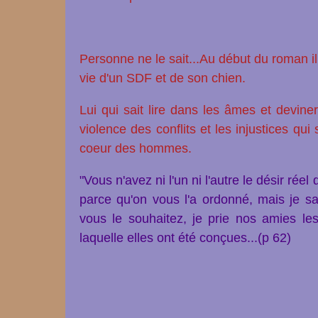
Personne ne le sait...Au début du roman il
vie d'un SDF et de son chien.
Lui qui sait lire dans les âmes et devin
violence des conflits et les injustices qui
coeur des hommes.
"Vous n'avez ni l'un ni l'autre le désir rée
parce qu'on vous l'a ordonné, mais je sa
vous le souhaitez, je prie nos amies le
laquelle elles ont été conçues...(p 62)