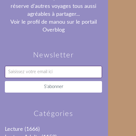
réserve d'autres voyages tous aussi
agréables à partager...
Voir le profil de
manou
sur le portail
Overblog
Newsletter
Catégories
Lecture
(1666)