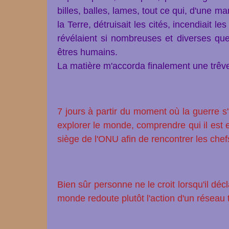
billes, balles, lames, tout ce qui, d'une ma
la Terre, détruisait les cités, incendiait
révélaient si nombreuses et diverses que
êtres humains.
La matière m'accorda finalement une trêve 
7 jours à partir du moment où la guerre s'a
explorer le monde, comprendre qui il est e
siège de l'ONU afin de rencontrer les chefs
Bien sûr personne ne le croit lorsqu'il décl
monde redoute plutôt l'action d'un réseau t