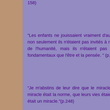
158)
"Les enfants ne jouissaient vraiment d'
non seulement ils n'étaient pas invités à 
de l'humanité, mais ils n'étaient pa
fondamentaux que l'être et la pensée. " (p
"Je m'abstins de leur dire que le miracl
miracle était la norme, que leurs vies éta
était un miracle."(p.248)