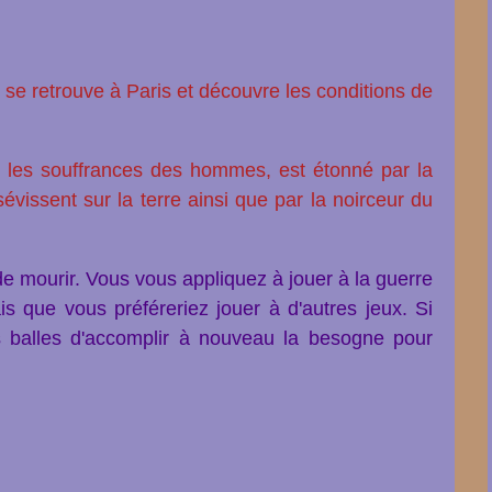
 se retrouve à Paris et découvre les conditions de
er les souffrances des hommes, est étonné par la
 sévissent sur la terre ainsi que par la noirceur du
l de mourir. Vous vous appliquez à jouer à la guerre
is que vous préféreriez jouer à d'autres jeux. Si
s balles d'accomplir à nouveau la besogne pour