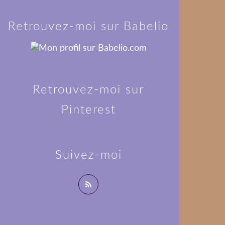
Retrouvez-moi sur Babelio
Retrouvez-moi sur
Pinterest
Suivez-moi