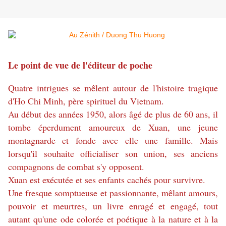
Le point de vue de l'éditeur de poche
Quatre intrigues se mêlent autour de l'histoire tragique
d'Ho Chi Minh, père spirituel du Vietnam.
Au début des années 1950, alors âgé de plus de 60 ans, il
tombe éperdument amoureux de Xuan, une jeune
montagnarde et fonde avec elle une famille. Mais
lorsqu'il souhaite officialiser son union, ses anciens
compagnons de combat s'y opposent.
Xuan est exécutée et ses enfants cachés pour survivre.
Une fresque somptueuse et passionnante, mêlant amours,
pouvoir et meurtres, un livre enragé et engagé, tout
autant qu'une ode colorée et poétique à la nature et à la