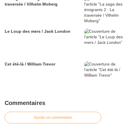
traversée / Vilhelm Moberg
Le Loup des mers / Jack London
Cet été-là / William Trevor
Commentaires
Ajouter un commentaire