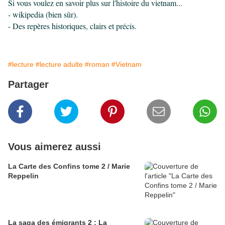
Si vous voulez en savoir plus sur l'histoire du vietnam...
-
wikipedia
(bien sûr).
- Des
repères historiques
, clairs et précis.
#lecture
#lecture adulte
#roman
#Vietnam
Partager
Vous aimerez aussi
La Carte des Confins tome 2 / Marie
Reppelin
La saga des émigrants 2 : La