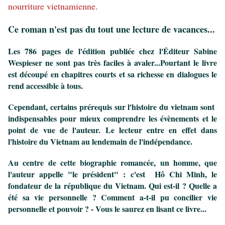
nourriture vietnamienne.
Ce roman n'est pas du tout une lecture de vacances...
Les 786 pages de l'édition publiée chez l'Éditeur Sabine
Wespieser ne sont pas très faciles à avaler...
Pourtant le livre
est découpé en chapitres courts et sa richesse en dialogues le
rend accessible à tous.
Cependant, certains prérequis sur l'histoire du vietnam sont
indispensables pour mieux comprendre les évènements et le
point de vue de l'auteur. Le lecteur entre en effet dans
l'histoire du Vietnam au lendemain de l'indépendance.
Au centre de cette biographie romancée, un homme, que
l'auteur appelle "le président" : c'est Hô Chi Minh, le
fondateur de la répu­blique du Vietnam. Qui est-il ? Quelle a
été sa vie personnelle ? Comment a-t-il pu concilier vie
personnelle et pouvoir ? - Vous le saurez en lisant ce livre...