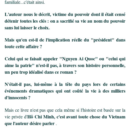
familiale...c'était ainsi.
L'auteur nous le décrit, victime du pouvoir dont il était censé
détenir toutes les clés : on a sacrifié sa vie au nom du pouvoir
sans lui laisser le choix.
Mais qu'en est-il de l'implication réelle du "président" dans
toute cette affaire ?
Celui qui se faisait appeler "Nguyen Ai Quoc" ou "celui qui
aime la patrie"
n'est-il pas, à travers son histoire personnelle,
un peu trop idéalisé dans ce roman ?
N'était-il pas, lui-même à la tête du pays lors de certains
événements dramatiques qui ont coûté la vie à des milliers
d'innocents ?
Mais ce livre n'est pas que cela même si l'histoire est basée sur la
Hô Chi Minh, c'est avant toute chose du Vietnam
vie privée
d'
que l'auteur désire parler
.