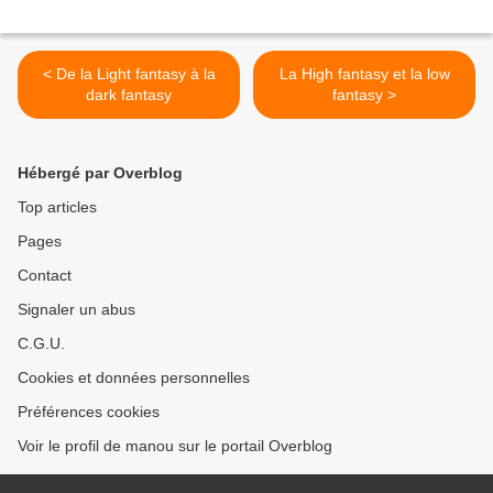
< De la Light fantasy à la
La High fantasy et la low
dark fantasy
fantasy >
Hébergé par Overblog
Top articles
Pages
Contact
Signaler un abus
C.G.U.
Cookies et données personnelles
Préférences cookies
Voir le profil de manou sur le portail Overblog