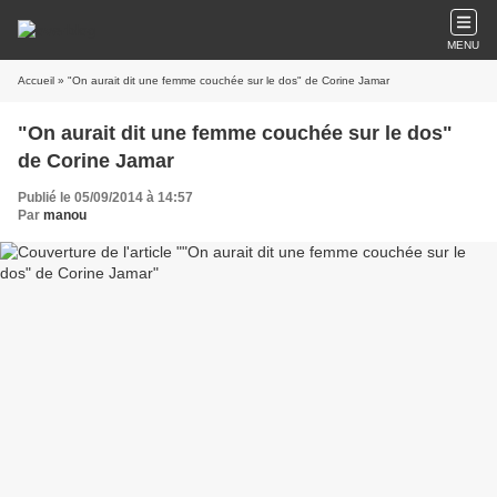
MENU
Accueil
» "On aurait dit une femme couchée sur le dos" de Corine Jamar
"On aurait dit une femme couchée sur le dos"
de Corine Jamar
Publié le 05/09/2014 à 14:57
Par
manou