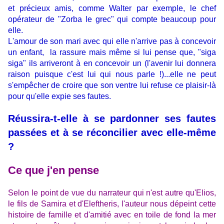
et précieux amis, comme Walter par exemple, le chef
opérateur de "Zorba le grec" qui compte beaucoup pour
elle.
L'amour de son mari avec qui elle n'arrive pas à concevoir
un enfant, la rassure mais même si lui pense que, "siga
siga" ils arriveront à en concevoir un (l'avenir lui donnera
raison puisque c'est lui qui nous parle !)...elle ne peut
s'empêcher de croire que
son ventre lui refuse ce plaisir-là
pour qu'elle expie ses fautes.
Réussira-t-elle à se pardonner ses fautes
passées et à se réconcilier avec elle-même
?
Ce que j'en pense
Selon le point de vue du narrateur qui n'est autre qu'Elios,
le fils de Samira et d'
Eleftheris, l
'auteur nous dépeint cette
histoire de famille et d'amitié
avec en toile de fond
la mer