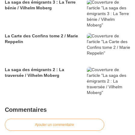
La saga des émigrants 3 : La Terre
bénie / Vilhelm Moberg
La Carte des Confins tome 2 / Marie
Reppelin
La saga des émigrants 2 : La
traversée / Vilhelm Moberg
Commentaires
Ajouter un commentaire