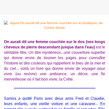
On aurait dit une femme couchée sur le dos (ses longs
cheveux de pierre descendant jusque dans l'eau)
est le
véritable titre.
Un titre mystérieux...
une couverture superbe
qui donne envie de tourner les pages pour connaître
l'histoire et
des couleurs qui rappellent le bleu de la mer
et
du ciel... voilà un livre qui donne envie de voyager pour
vivre (ou revivre) une ambiance, un décor, une île
merveilleuse où il fait bon vivre, la Crète.
*******************************************************************
Samira a quitté Paris avec deux amis Fred et Claudie,
leurs enfants, une vieille voiture et une caravane...
En