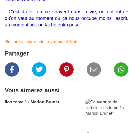
" C'est drôle comme souvent dans la vie, on obtient ce
qu'on veut au moment où ça nous occupe moins l'esprit,
au moment où...on lâche enfin prise".
#lecture
#lecture adulte
#roman
#Crète
Partager
Vous aimerez aussi
Ilos tome 1 / Marion Brunet