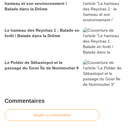
hameau et son environnement /
Balade dans la Drôme
Le hameau des Reychas 1 : Balade en
forêt / Balade dans la Drôme
Le Polder de Sébastopol et le
passage du Gois/ Île de Noirmoutier 9
Commentaires
Ajouter un commentaire