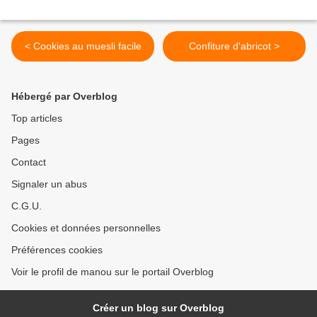
< Cookies au muesli facile
Confiture d'abricot >
Hébergé par Overblog
Top articles
Pages
Contact
Signaler un abus
C.G.U.
Cookies et données personnelles
Préférences cookies
Voir le profil de manou sur le portail Overblog
Créer un blog sur Overblog