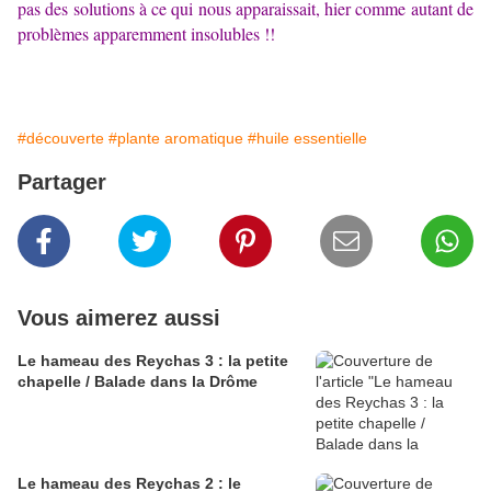
pas des solutions à ce qui nous apparaissait, hier comme autant de
problèmes apparemment insolubles !!
#découverte
#plante aromatique
#huile essentielle
Partager
Vous aimerez aussi
Le hameau des Reychas 3 : la petite
chapelle / Balade dans la Drôme
Le hameau des Reychas 2 : le