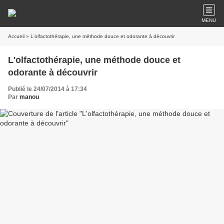
MENU
Accueil
» L'olfactothérapie, une méthode douce et odorante à découvrir
L'olfactothérapie, une méthode douce et
odorante à découvrir
Publié le 24/07/2014 à 17:34
Par
manou