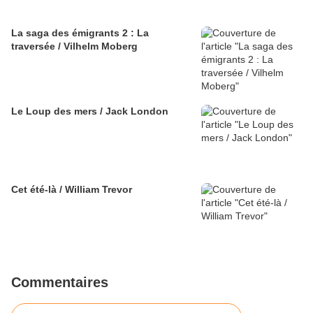
La saga des émigrants 2 : La
traversée / Vilhelm Moberg
Le Loup des mers / Jack London
Cet été-là / William Trevor
Commentaires