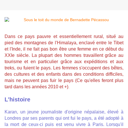
Dans ce pays pauvre et essentiellement rural, situé au
pied des
montagnes de l'Himalaya,
enclavé entre le Tibet
et l'Inde, il ne fait pas bon être une femme en ce début du
XXIe siècle. La plupart des hommes travaillent grâce au
tourisme et en particulier grâce aux expéditions et aux
treks, ou fuient le pays. Les femmes s'occupent des bêtes,
des cultures et des enfants dans des conditions difficiles,
mais ne peuvent pas fuir le pays (Ce qu'elles feront plus
tard dans les années 2010 et +)
.
L'histoire
Karan, un jeune journaliste d'origine népalaise, élevé à
Londres par ses parents qui ont fui le pays, a été adopté à
la mort de ceux-ci puis est venu vivre à Paris. Lorsqu'il