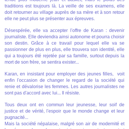
traditions est toujours là. La veille de ses examens, elle
doit retourner au village auprès de sa mère et à son retour
elle ne peut plus se présenter aux épreuves.
Désespérée, elle va accepter l'offre de Karan : devenir
journaliste. Elle deviendra ainsi autonome et pourra choisir
son destin. Grâce à ce travail pour lequel elle va se
passionner de plus en plus, elle trouvera son identité, elle
qui a toujours été rejetée par sa famille, surtout depuis la
mort de son frère, se sentira exister...
Karan, en insistant pour employer des jeunes filles, voit
enfin l'occasion de changer le regard de la société qui
renie et dévalorise les femmes. Les autres journalistes ne
sont pas d'accord avec lui... Il résiste.
Tous deux ont en commun leur jeunesse, leur soif de
justice et de vérité, l'espoir que le monde change et leur
pugnacité...
Mais la société népalaise, malgré son air de modernité et