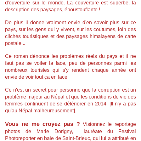
d'ouverture sur le monde. La couverture est superbe, la
description des paysages, époustouflante !
De plus il donne vraiment envie d'en savoir plus sur ce
pays, sur les gens qui y vivent, sur les coutumes, loin des
clichés touristiques et des paysages himalayens de carte
postale...
Ce roman dénonce les problèmes réels du pays et il ne
faut pas se voiler la face, peu de personnes parmi les
nombreux touristes qui s'y rendent chaque année ont
envie de voir tout ça en face.
Ce n'est un secret pour personne que la corruption est un
problème majeur au Népal et que les conditions de vie des
femmes continuent de se détériorer en 2014. [Il n'y a pas
qu'au Népal malheureusement].
Vous ne me croyez pas ?
Visionnez le reportage
photos de Marie Dorigny, lauréate du Festival
Photoreporter en baie de Saint-Brieuc, qui lui a attribué en