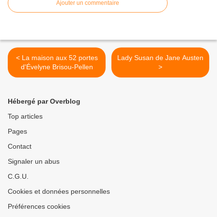
Ajouter un commentaire
< La maison aux 52 portes
Lady Susan de Jane Austen
d'Évelyne Brisou-Pellen
>
Hébergé par Overblog
Top articles
Pages
Contact
Signaler un abus
C.G.U.
Cookies et données personnelles
Préférences cookies