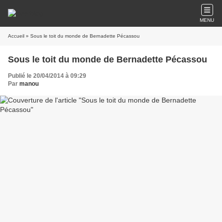
MENU
Accueil
» Sous le toit du monde de Bernadette Pécassou
Sous le toit du monde de Bernadette Pécassou
Publié le 20/04/2014 à 09:29
Par
manou