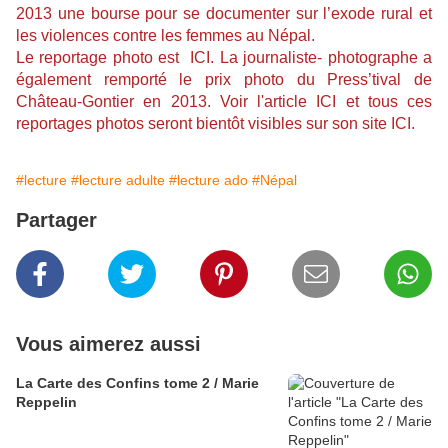
2013 une bourse pour se documenter sur l’exode rural et
les violences contre les femmes au Népal.
Le reportage photo est
ICI.
La journaliste- photographe a
également remporté le prix photo du Press’tival de
Château-Gontier en 2013. Voir l'article
ICI
et t
ous ces
reportages photos seront bientôt visibles sur son site
ICI.
#lecture
#lecture adulte
#lecture ado
#Népal
Partager
Vous aimerez aussi
La Carte des Confins tome 2 / Marie
Reppelin