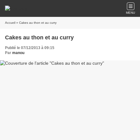
MENU
Accueil
» Cakes au thon et au curry
Cakes au thon et au curry
Publié le 07/12/2013 à 09:15
Par
manou