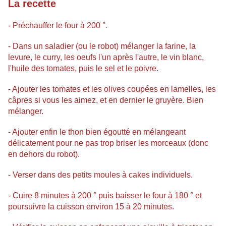
La recette
- Préchauffer le four à 200 °.
- Dans un saladier (ou le robot) mélanger la farine, la
levure, le curry, les oeufs l'un après l'autre, le vin blanc,
l'huile des tomates, puis
le sel et le poivre.
- Ajouter les tomates et
les olives
coupées en lamelles, les
câpres si vous les aimez, et en dernier le gruyère. Bien
mélanger.
- Ajouter enfin le thon bien égoutté en mélangeant
délicatement pour ne pas trop briser les morceaux (donc
en dehors du robot).
- Verser dans des petits moules à cakes individuels.
- Cuire 8 minutes à 200 ° puis baisser le four à 180 ° et
poursuivre la cuisson environ 15 à 20 minutes.