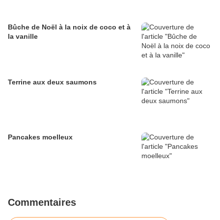
Bûche de Noël à la noix de coco et à
la vanille
Terrine aux deux saumons
Pancakes moelleux
Commentaires