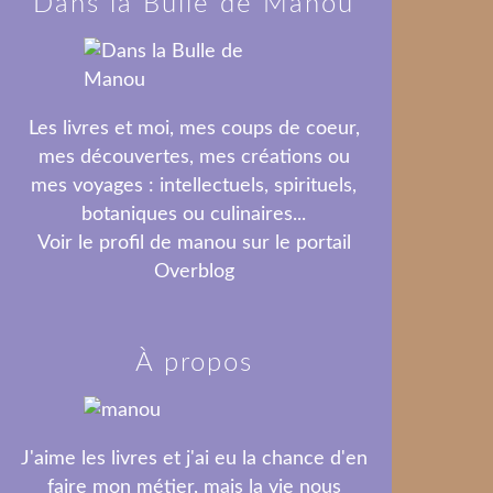
Dans la Bulle de Manou
Les livres et moi, mes coups de coeur,
mes découvertes, mes créations ou
mes voyages : intellectuels, spirituels,
botaniques ou culinaires...
Voir le profil de
manou
sur le portail
Overblog
À propos
J'aime les livres et j'ai eu la chance d'en
faire mon métier, mais la vie nous