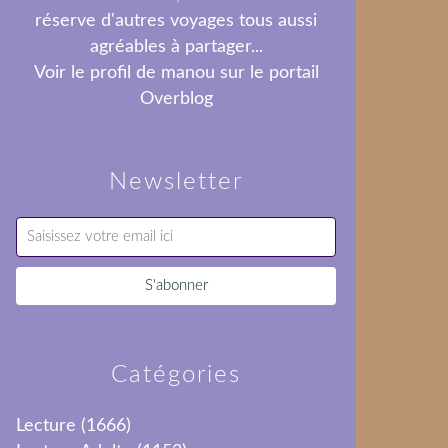
réserve d'autres voyages tous aussi
agréables à partager...
Voir le profil de
manou
sur le portail
Overblog
Newsletter
Catégories
Lecture
(1666)