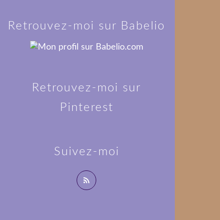
Retrouvez-moi sur Babelio
Retrouvez-moi sur
Pinterest
Suivez-moi