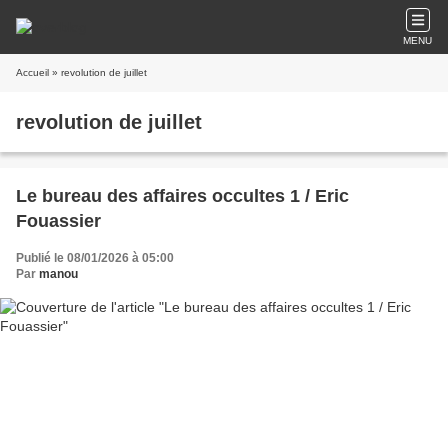
MENU
Accueil
» revolution de juillet
revolution de juillet
Le bureau des affaires occultes 1 / Eric
Fouassier
Publié le 08/01/2026 à 05:00
Par
manou