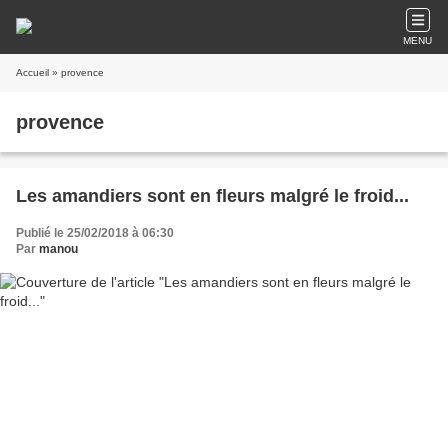
MENU
Accueil
» provence
provence
Les amandiers sont en fleurs malgré le froid...
Publié le 25/02/2018 à 06:30
Par
manou