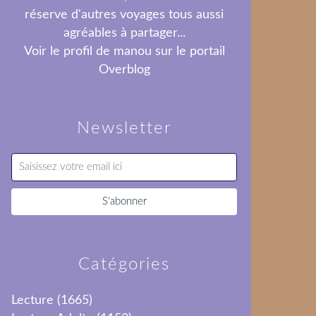
réserve d'autres voyages tous aussi
agréables à partager...
Voir le profil de
manou
sur le portail
Overblog
Newsletter
Catégories
Lecture
(1665)