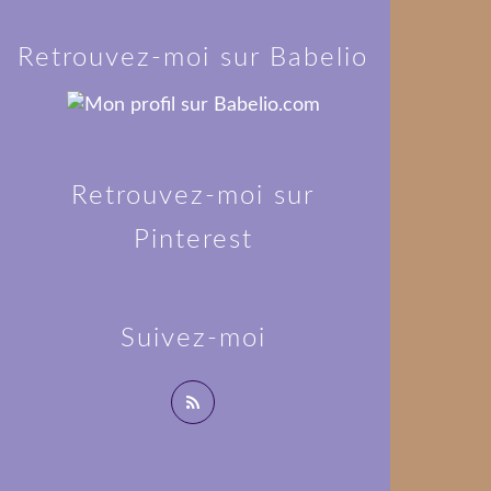
Retrouvez-moi sur Babelio
Retrouvez-moi sur
Pinterest
Suivez-moi