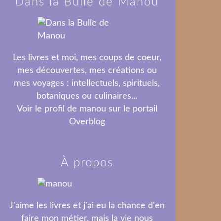
Dans la Bulle de Manou
Les livres et moi, mes coups de coeur,
mes découvertes, mes créations ou
mes voyages : intellectuels, spirituels,
botaniques ou culinaires...
Voir le profil de
manou
sur le portail
Overblog
À propos
J'aime les livres et j'ai eu la chance d'en
faire mon métier, mais la vie nous