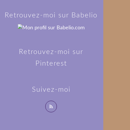
Retrouvez-moi sur Babelio
Retrouvez-moi sur
Pinterest
Suivez-moi