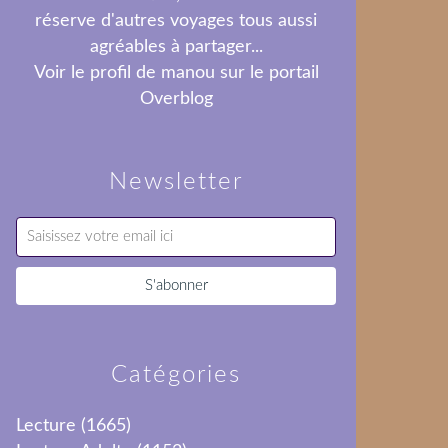
réserve d'autres voyages tous aussi
agréables à partager...
Voir le profil de
manou
sur le portail
Overblog
Newsletter
Catégories
Lecture
(1665)