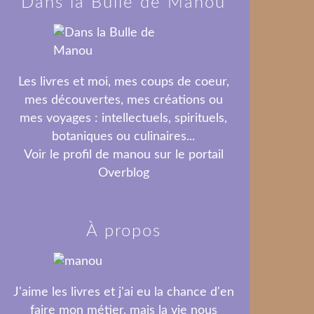
Dans la Bulle de Manou
Les livres et moi, mes coups de coeur,
mes découvertes, mes créations ou
mes voyages : intellectuels, spirituels,
botaniques ou culinaires...
Voir le profil de
manou
sur le portail
Overblog
À propos
J'aime les livres et j'ai eu la chance d'en
faire mon métier, mais la vie nous