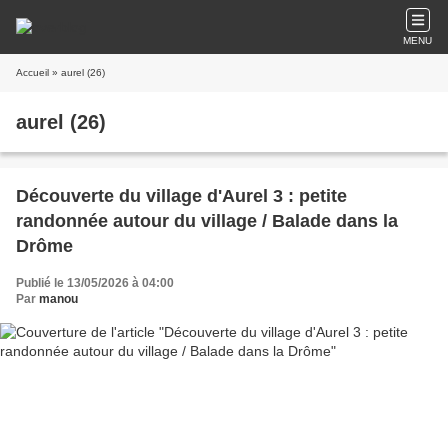
MENU
Accueil
» aurel (26)
aurel (26)
Découverte du village d'Aurel 3 : petite
randonnée autour du village / Balade dans la
Drôme
Publié le 13/05/2026 à 04:00
Par
manou