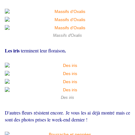
Massifs d'Oxalis
Les iris
.
terminent leur floraison
Des iris
D'autres fleurs résistent encore. Je vous les ai déjà montré mais ce
sont des photos prises le week-end dernier !