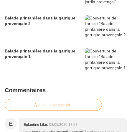
Balade printanière dans la garrigue
provençale 2
Balade printanière dans la garrigue
provençale 1
Commentaires
Ajouter un commentaire
E
Eglantine Lilas
08/05/2020 17:57