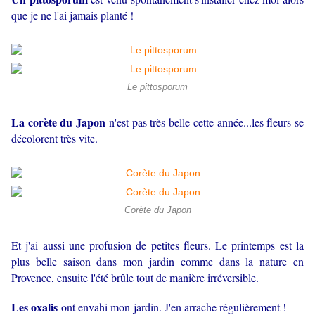
que je ne l'ai jamais planté !
Le pittosporum
La corète du Japon
n'est pas très belle cette année...les fleurs se
décolorent très vite.
Corète du Japon
Et j'ai aussi une profusion de petites fleurs. Le printemps est la
plus belle saison dans mon jardin comme dans la nature en
Provence, ensuite l'été brûle tout de manière irréversible.
Les oxalis
ont envahi mon jardin. J'en arrache régulièrement !