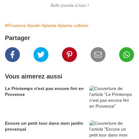
Belle journée à tous !
#Provence
#jardin
#plante
#plante cultivée
Partager
Vous aimerez aussi
Le Printemps n'est pas encore fini en
Provence
Encore un petit tour dans mon jardin
provençal