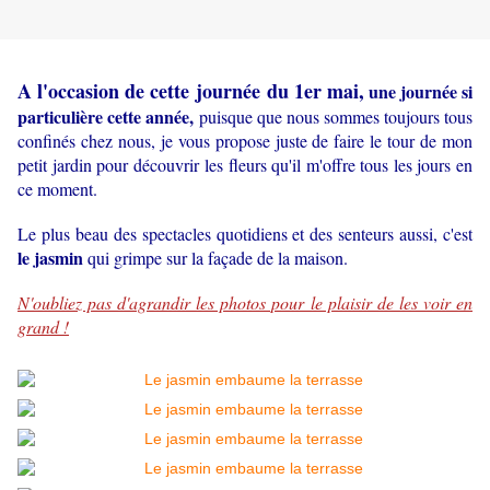
A l'occasion de cette journée du 1er mai,
une journée si
particulière cette année,
puisque que nous sommes toujours tous
confinés chez nous, je vous propose juste de faire le tour de mon
petit jardin pour découvrir les fleurs qu'il m'offre tous les jours en
ce moment.
Le plus beau des spectacles quotidiens et des senteurs aussi, c'est
le jasmin
qui grimpe sur la façade de la maison.
N'oubliez pas d'agrandir les photos pour le plaisir de les voir en
grand !