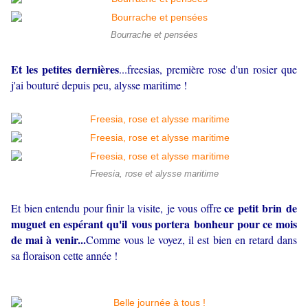
Bourrache et pensées
Et les petites dernières
...freesias, première rose d'un rosier que
j'ai bouturé depuis peu, alysse maritime !
Freesia, rose et alysse maritime
ce petit brin de
Et bien entendu pour finir la visite, je vous offre
muguet en espérant qu'il vous portera bonheur pour ce mois
de mai à venir...
Comme vous le voyez, il est
bien en retard dans
sa floraison cette année !