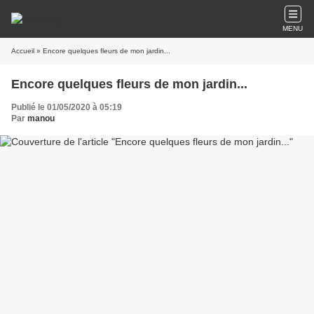
MENU
Accueil
» Encore quelques fleurs de mon jardin...
Encore quelques fleurs de mon jardin...
Publié le 01/05/2020 à 05:19
Par
manou