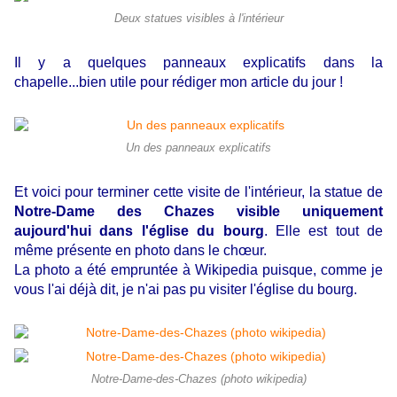
Deux statues visibles à l'intérieur
Il y a quelques panneaux explicatifs dans la
chapelle...bien utile pour rédiger mon article du jour !
Un des panneaux explicatifs
Et voici pour terminer cette visite de l'intérieur, la statue de
Notre-Dame des Chazes visible uniquement
aujourd'hui dans l'église du bourg
.
Elle est tout de
même présente en photo dans le chœur.
La photo a été empruntée à Wikipedia puisque, comme je
vous l'ai déjà dit, je n'ai pas pu visiter l'église du bourg.
Notre-Dame-des-Chazes (photo wikipedia)