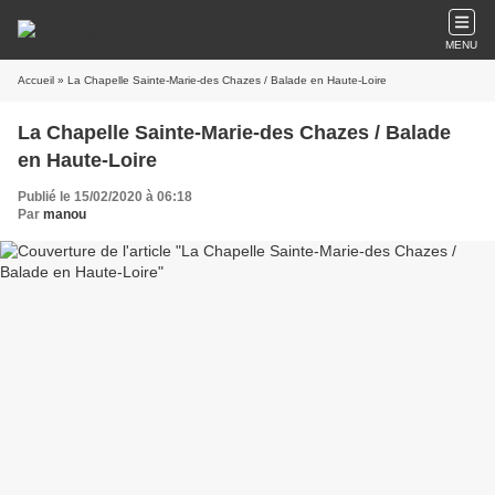
MENU
Accueil
» La Chapelle Sainte-Marie-des Chazes / Balade en Haute-Loire
La Chapelle Sainte-Marie-des Chazes / Balade
en Haute-Loire
Publié le 15/02/2020 à 06:18
Par
manou