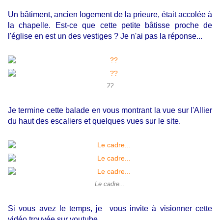
Un bâtiment, ancien logement de la prieure, était accolée à
la chapelle. Est-ce que cette petite bâtisse proche de
l'église en est un des vestiges ? Je n'ai pas la réponse...
??
Je termine cette balade en vous montrant la vue sur l'Allier
du haut des escaliers et quelques vues sur le site.
Le cadre...
Si vous avez le temps, je vous invite à visionner cette
vidéo trouvée sur youtube.