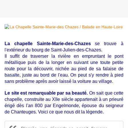
La chapelle Sainte-Marie-des-Chazes
se trouve à
l'extérieur du bourg de Saint-Julien-des-Chazes.
Il suffit de traverser la rivière en empruntant le pont
métallique puis de la longer en suivant une toute petite
route pour la découvrir, nichée au pied de sa falaise de
basalte, juste au bord de l'eau. On peut s'y rendre à pied
sans problème après avoir laissé la voiture au village.
Le site est remarquable par sa beauté.
On sait que cette
chapelle, construite au XIIe siècle appartenait à un prieuré
érigé dès l'an 800 par Engelmonde, épouse du seigneur
de Chanteuges. Voici ce que nous dit la légende.