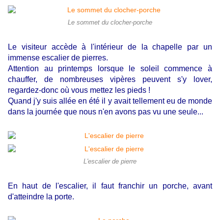
Le sommet du clocher-porche
Le visiteur accède à l'intérieur de la chapelle par un
immense escalier de pierres.
Attention au printemps lorsque le soleil commence à
chauffer, de nombreuses vipères peuvent s'y lover,
regardez-donc où vous mettez les pieds !
Quand j'y suis allée en été il y avait tellement eu de monde
dans la journée que nous n'en avons pas vu une seule...
L'escalier de pierre
En haut de l'escalier, il faut franchir un porche, avant
d'atteindre la porte.