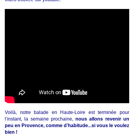
Voilà, notre balade en Haute-Loire est terminée pour
l'instant, la semaine prochaine,
nous allons revenir un
peu en Provence, comme d’habitude...si vous le voulez
bien !