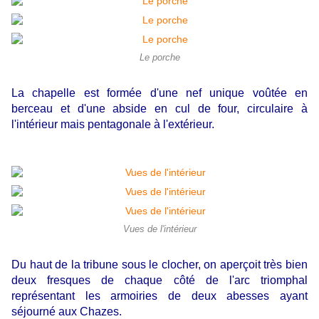
Le porche
La chapelle est formée d'une nef unique voûtée en
berceau et d'une abside en cul de four, circulaire à
l'intérieur mais pentagonale à l'extérieur.
Vues de l'intérieur
Du haut de la tribune sous le clocher, on aperçoit très bien
deux fresques de chaque côté de l'arc triomphal
représentant les armoiries de deux abesses ayant
séjourné aux Chazes.