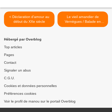
< Déclaration d'amour au
Le vieil amandier de
début du XXe siècle
Vernègues / Balade en
Provence >
Hébergé par Overblog
Top articles
Pages
Contact
Signaler un abus
C.G.U.
Cookies et données personnelles
Préférences cookies
Voir le profil de manou sur le portail Overblog