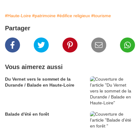
#Haute-Loire
#patrimoine
#édifice religieux
#tourisme
Partager
Vous aimerez aussi
Du Vernet vers le sommet de la
Durande / Balade en Haute-Loire
Balade d'été en forêt