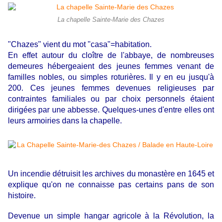
La chapelle Sainte-Marie des Chazes
"Chazes" vient du mot "casa"=habitation.
En effet autour du cloître de l'abbaye, de nombreuses
demeures hébergeaient des jeunes femmes venant de
familles nobles, ou simples roturières. Il y en eu jusqu'à
200. Ces jeunes femmes devenues religieuses par
contraintes familiales ou par choix personnels étaient
dirigées par une abbesse. Quelques-unes d'entre elles ont
leurs armoiries dans la chapelle.
Un incendie détruisit les archives du monastère en 1645 et
explique qu'on ne connaisse pas certains pans de son
histoire.
Devenue un simple hangar agricole à la Révolution, la