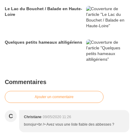
Le Lac du Bouchet / Balade en Haute-
Loire
Quelques petits hameaux altiligériens
Commentaires
Ajouter un commentaire
C
Christiane
09/05/2020 11:26
bonojur<br /> Avez vous une liste fiable des abbesses ?