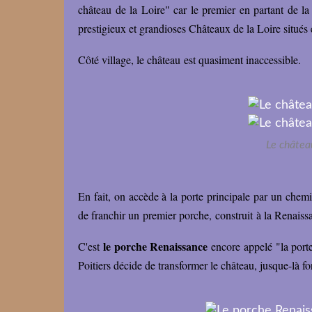
château de la Loire" car le premier en partant de l
prestigieux et grandioses Châteaux de la Loire situés
Côté village, le château est quasiment inaccessible.
Le château
En fait, on accède à la porte principale par un chemi
de franchir un premier porche, construit à la Renaiss
le porche Renaissance
C'est
encore appelé "la port
Poitiers décide de transformer le château, jusque-là for