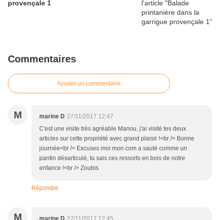
provençale 1
Commentaires
Ajouter un commentaire
M
marine D
27/11/2017 12:47
C'est une visite très agréable Manou, j'ai visité tes deux
articles sur cette propriété avec grand plaisir !<br /> Bonne
journée<br /> Excuses moi mon com a sauté comme un
pantin désarticulé, tu sais ces ressorts en bois de notre
enfance !<br /> Zoubis
Répondre
M
marine D
27/11/2017 12:45