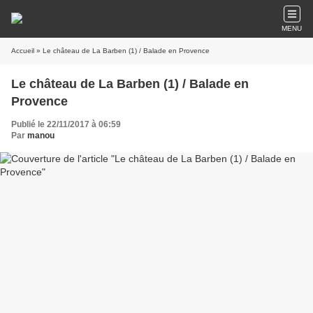
MENU
Accueil
» Le château de La Barben (1) / Balade en Provence
Le château de La Barben (1) / Balade en
Provence
Publié le 22/11/2017 à 06:59
Par
manou