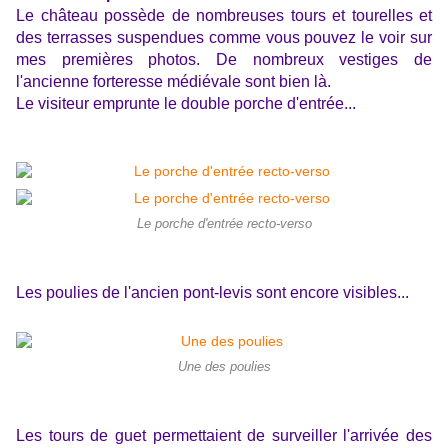
Le château possède de nombreuses tours et tourelles et
des terrasses suspendues comme vous pouvez le voir sur
mes premières photos. De nombreux vestiges
de
l'ancienne forteresse médiévale sont bien là.
Le visiteur emprunte le double porche d'entrée...
Le porche d'entrée recto-verso
Les poulies de l'ancien pont-levis sont encore visibles...
Une des poulies
Les tours de guet permettaient de surveiller l'arrivée des