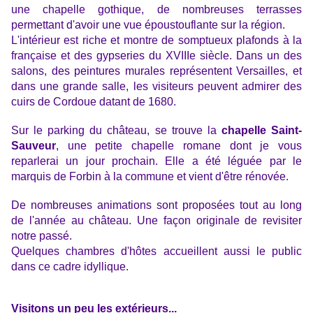
une chapelle gothique, de nombreuses terrasses
permettant d'avoir une vue époustouflante sur la région.
L'intérieur est riche et montre de somptueux plafonds à la
française et des gypseries du XVIIIe siècle. Dans un des
salons, des peintures murales représentent Versailles, et
dans une grande salle, les visiteurs peuvent admirer des
cuirs de Cordoue datant de 1680.
Sur le parking du château, se trouve la
chapelle Saint-
Sauveur
, une petite chapelle romane dont je vous
reparlerai un jour prochain. Elle a été léguée par le
marquis de Forbin à la commune et vient d'être rénovée.
De nombreuses animations sont proposées tout au long
de l'année au château.
Une façon originale de revisiter
notre passé.
Quelques chambres d'hôtes accueillent aussi le public
dans ce cadre idyllique.
Visitons un peu les extérieurs...