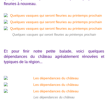
fleuries à nouveau.
Quelques vasques qui seront fleuries au printemps prochain
Et pour finir notre petite balade, voici quelques
dépendances du château agréablement rénovées et
typiques de la région...
Les dépendances du château