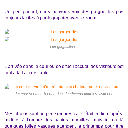
Un peu partout, nous pouvons voir des gargouilles pas
toujours faciles à photographier avec le zoom...
Les gargouilles...
L'arrivée dans la cour où se situe l'accueil des visiteurs est
tout à fait accueillante.
La cour servant d'entrée dans le château pour les visiteurs
Mes photos sont un peu sombres car c'était en fin d'après-
midi et à l'ombre des hautes murailles...mais ici ou là
quelques jolies vasques attendent le printemps pour être