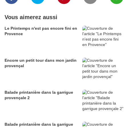
Vous aimerez aussi
Le Printemps n'est pas encore fini en
Provence
Encore un petit tour dans mon jardin
provençal
Balade printanière dans la garrigue
provençale 2
Balade printanière dans la garrigue