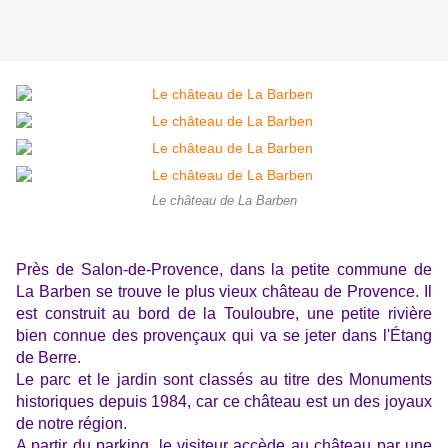
Le château de La Barben
Près de Salon-de-Provence, dans la petite commune de
La Barben se trouve le plus vieux château de Provence. Il
est construit au bord de la Touloubre, une petite rivière
bien connue des provençaux qui va se jeter dans l'Étang
de Berre.
Le parc et le jardin sont classés au titre des Monuments
historiques depuis 1984, car ce château est un des joyaux
de notre région.
A partir du parking, le visiteur accède au château par une