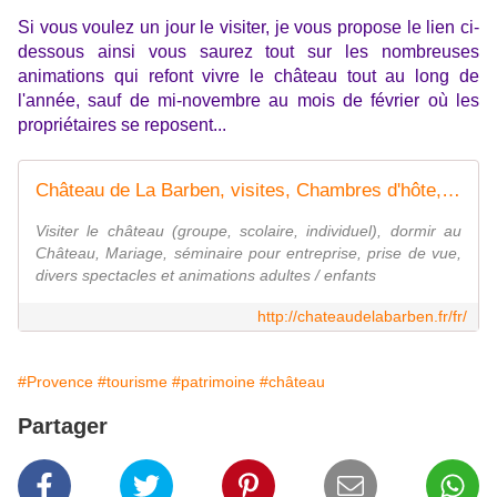
Si vous voulez un jour le visiter, je vous propose le lien ci-
dessous ainsi vous saurez tout sur les nombreuses
animations qui refont vivre le château tout au long de
l'année, sauf de mi-novembre au mois de février où les
propriétaires se reposent...
Château de La Barben, visites, Chambres d'hôte, Gite, Mariage, séminaire, spectacles médiévaux
Visiter le château (groupe, scolaire, individuel), dormir au
Château, Mariage, séminaire pour entreprise, prise de vue,
divers spectacles et animations adultes / enfants
http://chateaudelabarben.fr/fr/
#Provence
#tourisme
#patrimoine
#château
Partager