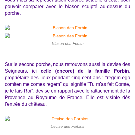
pouvoir comparer avec le blason sculpté au-dessus du
porche.
Blason des Forbin
Sur le second porche, nous retrouvons aussi la devise des
Seigneurs, ici
celle (encore) de la famille Forbin
,
propriétaire des lieux pendant cinq cent ans : "regem ego
comiten me comes regem" qui signifie "Tu m'as fait Comte,
je te fais Roi", devise en rapport avec le rattachement de la
Provence au Royaume de France. Elle est visible dès
l'entrée du château.
Devise des Forbins