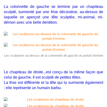
La colonnette de gauche se termine par un chapiteau
sculpté, surmonté par une frise décorative, au-dessus de
laquelle on aperçoit une tête sculptée, mi-animal, mi-
démon avec une belle dentition.
Les sculptures au-dessus de la colonnette de gauche du portail d'entrée
Le chapiteau de droite...est conçu de la même façon que
celui de gauche. Il est sculpté de petites têtes.
La frise est différente et la tête qui la surmonte également
: elle représente un humain barbu.