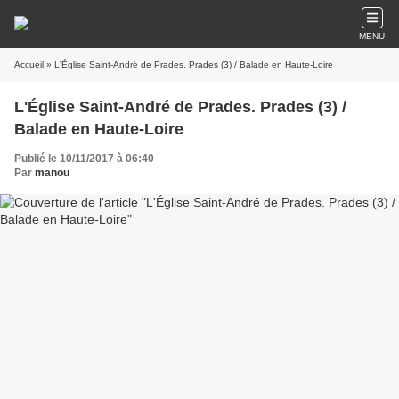
MENU
Accueil
» L'Église Saint-André de Prades. Prades (3) / Balade en Haute-Loire
L'Église Saint-André de Prades. Prades (3) /
Balade en Haute-Loire
Publié le 10/11/2017 à 06:40
Par
manou