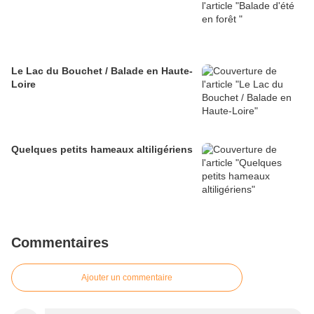
Le Lac du Bouchet / Balade en Haute-
Loire
Quelques petits hameaux altiligériens
Commentaires
Ajouter un commentaire