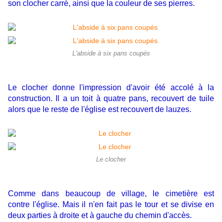
son clocher carré, ainsi que la couleur de ses pierres.
L'abside à six pans coupés
Le clocher donne l'impression d'avoir été accolé à la
construction. Il a un toit à quatre pans, recouvert de tuile
alors que le reste de l'église est recouvert de lauzes.
Le clocher
Comme dans beaucoup de village, le cimetière est
contre l'église. Mais il n'en fait pas le tour et se divise en
deux parties à droite et à gauche du chemin d'accès.