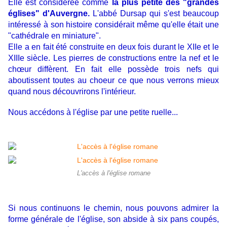
Elle est considérée comme
la plus petite des "grandes
églises" d'Auvergne.
L'abbé Dursap qui s'est beaucoup
intéressé à son histoire considérait même qu'elle était une
"cathédrale en miniature".
Elle a en fait été construite en deux fois durant le XIIe et le
XIIIe siècle. Les pierres de constructions entre la nef et le
chœur diffèrent. En fait elle possède trois nefs qui
aboutissent toutes au choeur ce que nous verrons mieux
quand nous découvrirons l'intérieur.
Nous accédons à l'église par une petite ruelle...
L'accès à l'église romane
Si nous continuons le chemin, nous pouvons admirer la
forme générale de l'église, son abside à six pans coupés,