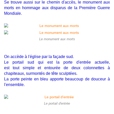
Se trouve aussi sur le chemin d'accès, le monument aux
morts en hommage aux disparus de la Première Guerre
Mondiale.
Le monument aux morts
On accède à l'église par la façade sud.
Le portail sud qui est la porte d'entrée actuelle,
est tout simple et entourée de deux colonnettes à
chapiteaux, surmontés de tête sculptées.
La porte peinte en bleu apporte beaucoup de douceur à
l'ensemble.
Le portail d'entrée