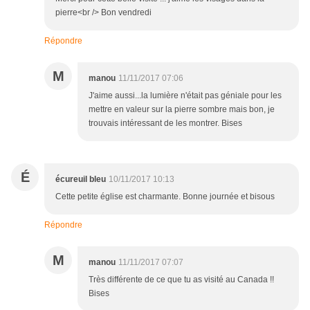
pierre<br /> Bon vendredi
Répondre
M
manou
11/11/2017 07:06
J'aime aussi...la lumière n'était pas géniale pour les
mettre en valeur sur la pierre sombre mais bon, je
trouvais intéressant de les montrer. Bises
É
écureuil bleu
10/11/2017 10:13
Cette petite église est charmante. Bonne journée et bisous
Répondre
M
manou
11/11/2017 07:07
Très différente de ce que tu as visité au Canada !!
Bises