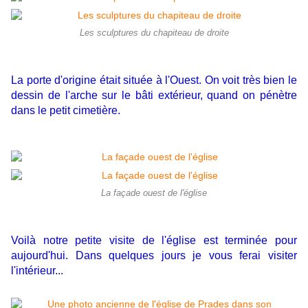
Les sculptures du chapiteau de droite
La porte d'origine était située à l'Ouest.
On voit très bien le
dessin de l'arche sur le bâti extérieur, quand on pénètre
dans le petit cimetière.
La façade ouest de l'église
Voilà notre petite visite de l'église est terminée pour
aujourd'hui. Dans quelques jours je vous ferai visiter
l'intérieur...