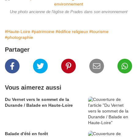
Une photo ancienne de l'église de Prades dans son environnement
#Haute-Loire
#patrimoine
#édifice religieux
#tourisme
#photographie
Partager
Vous aimerez aussi
Du Vernet vers le sommet de la
Durande / Balade en Haute-Loire
Balade d'été en forêt