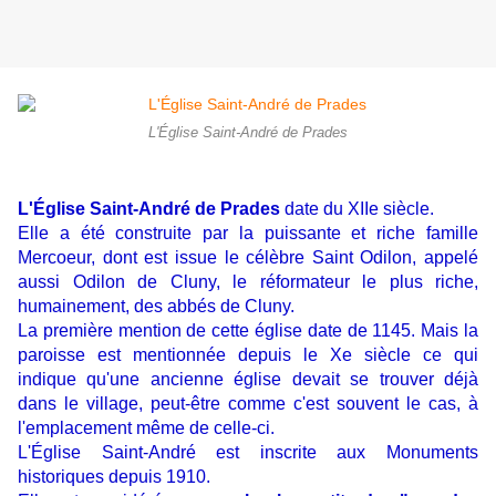
L'Église Saint-André de Prades
L'Église Saint-André de Prades
date du XIIe siècle.
Elle a été construite par la puissante et riche famille
Mercoeur, dont est issue le célèbre Saint Odilon, appelé
aussi Odilon de Cluny, le réformateur le plus riche,
humainement, des abbés de Cluny.
La première mention de cette église date de 1145. Mais la
paroisse est mentionnée depuis le Xe siècle ce qui
indique qu'une ancienne église devait se trouver déjà
dans le village, peut-être comme c'est souvent le cas, à
l'emplacement même de celle-ci.
L'Église Saint-André est inscrite aux Monuments
historiques depuis 1910.