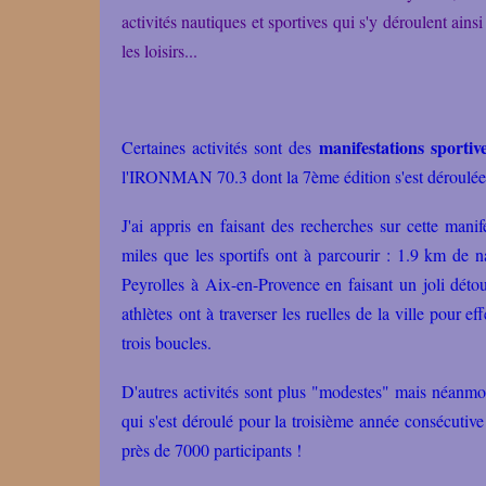
activités nautiques et sportives qui s'y déroulent ain
les loisirs...
manifestations sportiv
Certaines activités sont des
l'IRONMAN 70.3 dont la 7ème édition s'est déroulée
J'ai appris en faisant des recherches sur cette manif
miles que les sportifs ont à parcourir : 1.9 km de 
Peyrolles à Aix-en-Provence en faisant un joli déto
athlètes ont à traverser les ruelles de la ville pour
trois boucles.
D'autres activités sont plus "modestes" mais néan
qui s'est déroulé pour la troisième année consécutive 
près de 7000 participants !