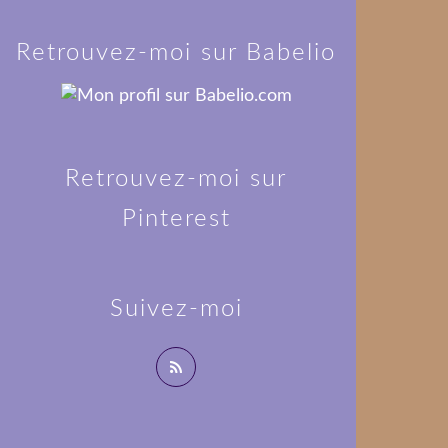
Retrouvez-moi sur Babelio
Retrouvez-moi sur
Pinterest
Suivez-moi