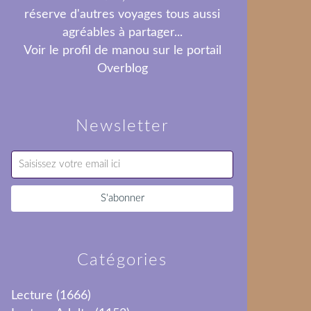
réserve d'autres voyages tous aussi
agréables à partager...
Voir le profil de
manou
sur le portail
Overblog
Newsletter
Catégories
Lecture
(1666)