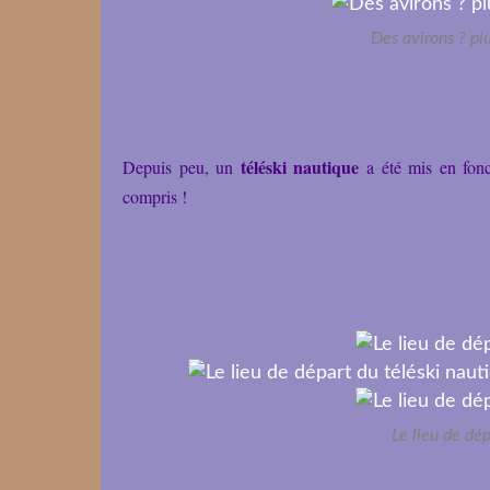
Des avirons ? pl
téléski nautique
Depuis peu, un
a été mis en fonc
compris !
Le lieu de dép