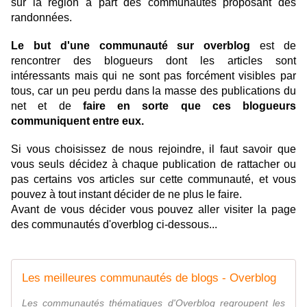
sur la région à part des communautés proposant des
randonnées.
Le but d'une communauté sur overblog
est de
rencontrer des blogueurs dont les articles sont
intéressants mais qui ne sont pas forcément visibles par
tous, car un peu perdu dans la masse des publications du
net et de
faire en sorte que ces blogueurs
communiquent entre eux.
Si vous choisissez de nous rejoindre, il faut savoir que
vous seuls décidez à chaque publication de rattacher ou
pas certains vos articles sur cette communauté, et vous
pouvez à tout instant décider de ne plus le faire.
Avant de vous décider vous pouvez aller visiter la page
des communautés d'overblog ci-dessous...
Les meilleures communautés de blogs - Overblog
Les communautés thématiques d'Overblog regroupent les