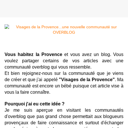
Vous habitez la Provence
et vous avez un blog. Vous
voulez partager certains de vos articles avec une
communauté overblog qui vous ressemble.
Et bien rejoignez-nous sur la communauté que je viens
de créer et que j'ai appelé
"Visages de la Provence"
. Ma
communauté est encore un bébé puisque cet article vise à
vous la faire connaître.
Pourquoi j'ai eu cette idée ?
Je me suis aperçue en visitant les communautés
d'overblog que pas grand chose permettait aux blogueurs
provençaux de faire connaissance et surtout d'échanger