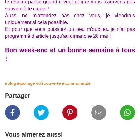
le réseau passe quand il veut et que nous n'arrivons pas
souvent à le capter !
Aussi ne m'attendez pas chez vous, je viendrais
uniquement si cela possible.
Et pour que vous puissiez un peu m'oublier...je n'ai pas
programmé d'article jusqu'au dimanche 28 mai !
Bon week-end et un bonne semaine à tous
!
#blog
#partage
#découverte
#communauté
Partager
Vous aimerez aussi