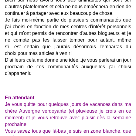
d'autres plateformes et cela ne nous empêchera en rien de
continuer à partager avec eux beaucoup de chose.
Je fais moi-même partie de plusieurs communautés que
j'ai choisi en fonction de mes centres d'intérêt personnels
et qui m'ont permis de rencontrer d'autres blogueurs et je
ne compte pas les laisser tomber pour autant, même
s'il
est certain que j'aurais désormais l'embarras du
choix pour mes articles à venir !
D'ailleurs cela me donne une idée...je vous parlerai un jour
prochain de ces communautés auxquelles j'ai choisi
d'appartenir.
En attendant...
Je vous quitte pour quelques jours de vacances dans ma
chère Auvergne verdoyante (et pluvieuse je crois en ce
moment) et je vous retrouve avec plaisir dès la semaine
prochaine.
Vous savez tous que là-bas je suis en zone blanche, que