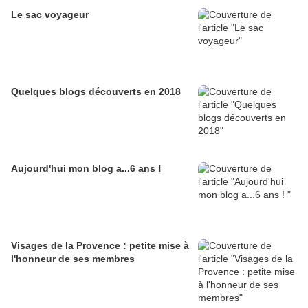
Le sac voyageur
Quelques blogs découverts en 2018
Aujourd'hui mon blog a...6 ans !
Visages de la Provence : petite mise à
l'honneur de ses membres