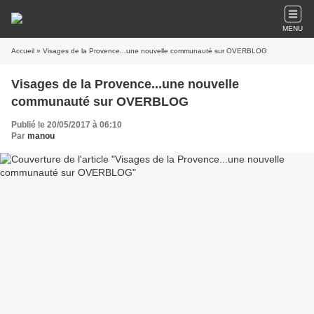
MENU
Accueil
» Visages de la Provence...une nouvelle communauté sur OVERBLOG
Visages de la Provence...une nouvelle
communauté sur OVERBLOG
Publié le 20/05/2017 à 06:10
Par
manou