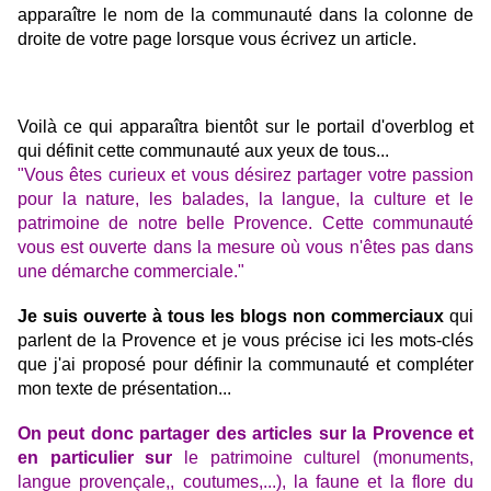
apparaître le nom de la communauté dans la colonne de
droite de votre page lorsque vous écrivez un article.
Voilà ce qui apparaîtra bientôt sur le portail d'overblog et
qui définit cette communauté aux yeux de tous...
"Vous êtes curieux et vous désirez partager votre passion
pour la nature, les balades, la langue, la culture et le
patrimoine de notre belle Provence. Cette communauté
vous est ouverte dans la mesure où vous n'êtes pas dans
une démarche commerciale.
"
Je suis ouverte à tous les blogs non commerciaux
qui
parlent de la Provence et je vous précise ici les mots-clés
que j'ai proposé pour définir la communauté et compléter
mon texte de présentation...
On peut donc partager des articles sur la Provence et
en particulier sur
le patrimoine culturel (monuments,
langue provençale,, coutumes,...), la faune et la flore du