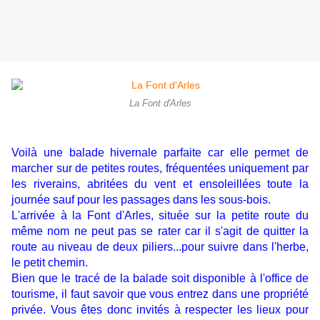
La Font d'Arles
Voilà une balade hivernale parfaite car elle permet de
marcher sur de petites routes, fréquentées uniquement par
les riverains, abritées du vent et ensoleillées toute la
journée sauf pour les passages dans les sous-bois.
L'arrivée à la Font d'Arles, située sur la petite route du
même nom ne peut pas se rater car il s'agit de quitter la
route au niveau de deux piliers...pour suivre dans l'herbe,
le petit chemin.
Bien que le tracé de la balade soit disponible à l'office de
tourisme, il faut savoir que vous entrez dans une propriété
privée. Vous êtes donc invités à respecter les lieux pour