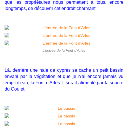
que les propriétaires nous permettent à tous, encore
longtemps, de découvrir cet endroit charmant.
L'entrée de la Font d'Arles
Là, derrière une haie de cyprès se cache un petit bassin
envahi par la végétation et que je n'ai encore jamais vu
empli d'eau, la Font d'Arles. Il serait alimenté par
la source
du Coulet.