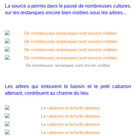
La source a permis dans le passé de nombreuses cultures,
sur les restanques encore bien visibles sous les arbres...
De nombreuses restanques sont encore visibles
Les arbres qui entourent le bassin et le petit cabanon
attenant, contribuent au charme du lieu.