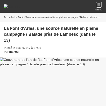
MENU
Accueil
» La Font d'Arles, une source naturelle en pleine campagne / Balade près de Lambesc (dans le 13)
La Font d'Arles, une source naturelle en pleine
campagne / Balade près de Lambesc (dans le
13)
Publié le 15/02/2017 à 07:30
Par
manou