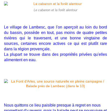
Le cabanon et la forêt alentour
Le village de Lambesc, que l'on aperçoit au loin du bord
du bassin, possède en tout, pas moins de quatre petites
rivières qui le traversent, et une bonne vingtaine de
sources, certaines encore actives ce qui est plutôt rare
dans la région provençale.
La plupart se trouve dans des propriétés privées qu'elles
alimentent en eau.
Nous quittons ce lieu paisible presque à regret en nous
promettant d'y revenir, mais la balade peut se poursuivre et