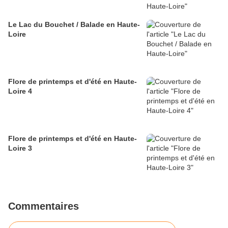
Le Lac du Bouchet / Balade en Haute-
Loire
Flore de printemps et d'été en Haute-
Loire 4
Flore de printemps et d'été en Haute-
Loire 3
Commentaires