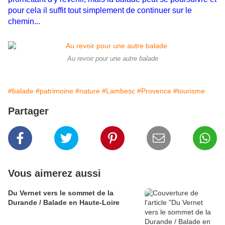
pour cela il suffit tout simplement de continuer sur le
chemin...
Au revoir pour une autre balade
#balade
#patrimoine
#nature
#Lambesc
#Provence
#tourisme
Partager
Vous aimerez aussi
Du Vernet vers le sommet de la
Durande / Balade en Haute-Loire