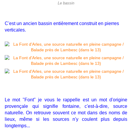
Le bassin
C'est un ancien bassin entièrement construit en pierres
verticales.
Le mot "Font" je vous le rappelle est un mot d'origine
provençale qui signifie fontaine, c'est-à-dire, source
naturelle. On retrouve souvent ce mot dans des noms de
lieux, même si les sources n'y coulent plus depuis
longtemps...