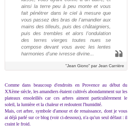
ainsi la terre peu à peu monte et vous
fait pénétrer dans le ciel à mesure que
vous passez des bras de l’amandier aux
mains des tilleuls, puis des châtaigniers,
puis des trembles et alors l’ondulation
des terres vierges toutes nues se
compose devant vous avec les lentes
harmonies d’une ivresse divine...
"Jean Giono" par Jean Carrière
Comme dans beaucoup d'endroits en Provence au début du
XXème siècle, les amandiers étaient cultivés abondamment sur les
plateaux ensoleillés car ces arbres aiment particulièrement le
soleil, la lumière et la chaleur et redoutent l'humidité.
Mais, cet arbre, symbole d'amour et de renaissance, dont je vous
ai déjà parlé sur ce blog (voir ci-dessous), n'a qu'un seul défaut : il
craint le froid.