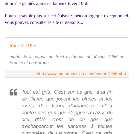
donc été plantés après ce fameux hiver 1956.
Pour en savoir plus sur cet épisode météorologique exceptionnel,
vous pouvez consulter le site ci-dessous...
février 1956
étude de la vague de froid historique de février 1956 en
France et en Europe
http://www.meteopassion.com/fevrier-1956.php
Tout est gris. C'est sur ce gris, à la fin
de l'hiver, que jouent les blancs et les
roses des fleurs d'amandiers, c'est
contre ces gris que s'appuiera l'azur du
ciel d'été, c'est de ce gris que
s'échapperont les flammes à peines
citronnées de l'automne. C'est ce gris