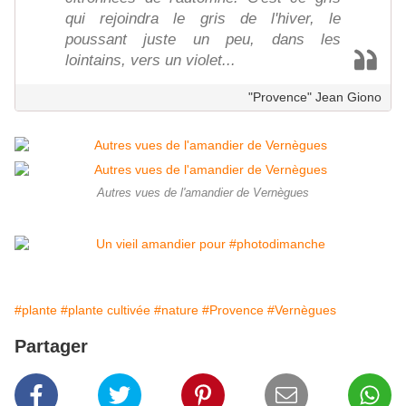
qui rejoindra le gris de l'hiver, le
poussant juste un peu, dans les
lointains, vers un violet...
"Provence" Jean Giono
Autres vues de l'amandier de Vernègues
#plante
#plante cultivée
#nature
#Provence
#Vernègues
Partager