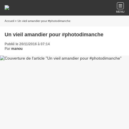
MENU
Accueil
» Un vieil amandier pour #photodimanche
Un vieil amandier pour #photodimanche
Publié le 20/11/2016 à 07:14
Par
manou