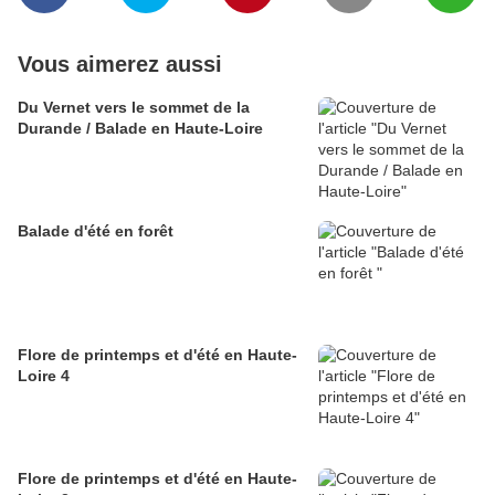
Vous aimerez aussi
Du Vernet vers le sommet de la
Durande / Balade en Haute-Loire
Balade d'été en forêt
Flore de printemps et d'été en Haute-
Loire 4
Flore de printemps et d'été en Haute-