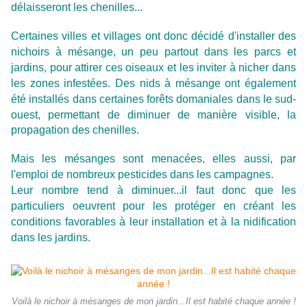
délaisseront les chenilles...
Certaines villes et villages ont donc décidé d'installer des
nichoirs à mésange, un peu partout dans les parcs et
jardins, pour attirer ces oiseaux et les inviter à nicher dans
les zones infestées. Des nids à mésange ont également
été installés dans certaines forêts domaniales dans le sud-
ouest, permettant de diminuer
de manière visible,
la
propagation des chenilles.
Mais les mésanges sont menacées, elles aussi, par
l'emploi de nombreux pesticides dans les campagnes.
Leur nombre tend à diminuer...il faut donc que les
particuliers oeuvrent pour les protéger en créant les
conditions favorables à leur installation et à la nidification
dans les jardins.
Voilà le nichoir à mésanges de mon jardin...Il est habité chaque année !