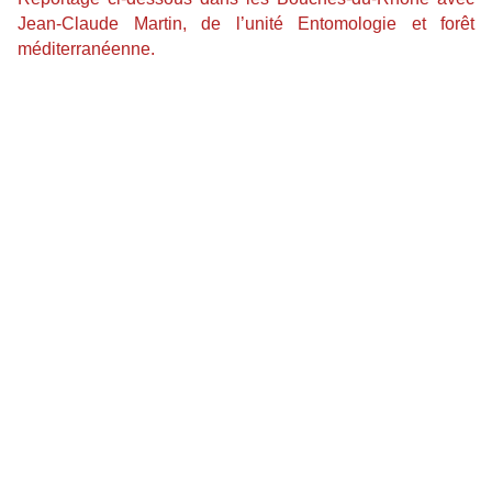
Jean-Claude Martin, de l’unité Entomologie et forêt
méditerranéenne.