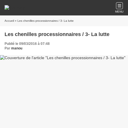
MENU
Accueil
» Les chenilles processionnaires / 3- La lutte
Les chenilles processionnaires / 3- La lutte
Publié le 09/03/2016 à 07:48
Par
manou