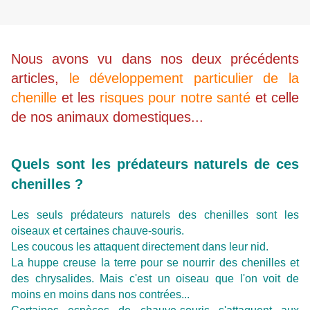
Nous avons vu dans nos deux précédents
articles,
le développement particulier de la
chenille
et les
risques pour notre santé
et celle
de nos animaux domestiques...
Quels sont les prédateurs naturels de ces
chenilles ?
Les seuls prédateurs naturels des chenilles sont les
oiseaux et certaines chauve-souris.
Les coucous les attaquent directement dans leur nid.
La huppe creuse la terre pour se nourrir des chenilles et
des chrysalides. Mais c'est un oiseau que l'on voit de
moins en moins dans nos contrées...