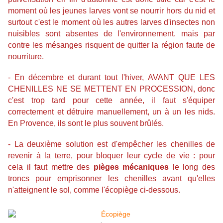
moment où les jeunes larves vont se nourrir hors du nid et
surtout c'est le moment où les autres larves d'insectes non
nuisibles sont absentes de l'environnement. mais par
contre les mésanges risquent de quitter la région faute de
nourriture.
- En décembre et durant tout l'hiver, AVANT QUE LES
CHENILLES NE SE METTENT EN PROCESSION, donc
c'est trop tard pour cette année, il faut s'équiper
correctement et détruire manuellement, un à un les nids.
En Provence, ils sont le plus souvent brûlés.
- La deuxième solution est d'empêcher les chenilles de
revenir à la terre, pour bloquer leur cycle de vie : pour
cela il faut mettre des
pièges mécaniques
le long des
troncs pour emprisonner les chenilles avant qu'elles
n'atteignent le sol, comme l'écopiège ci-dessous.