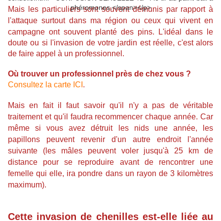
phéromones.</span></p>
Mais les particuliers sont souvent démunis par rapport à
l'attaque surtout dans ma région ou ceux qui vivent en
campagne ont souvent planté des pins.
L'idéal dans le
doute ou si l'invasion de votre jardin est réelle, c'est alors
de faire appel à un professionnel.
Où trouver un professionnel près de chez vous ?
Consultez la carte ICI
.
Mais en fait il faut savoir qu'il n'y a pas de véritable
traitement et qu'il faudra recommencer chaque année. Car
même si vous avez détruit les nids une année, les
papillons peuvent revenir d'un autre endroit l'année
suivante (les mâles peuvent voler jusqu'à 25 km de
distance pour se reproduire avant de rencontrer une
femelle qui elle, ira pondre dans un rayon de 3 kilomètres
maximum).
Cette invasion de chenilles est-elle liée au