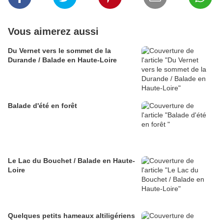
Vous aimerez aussi
Du Vernet vers le sommet de la
Durande / Balade en Haute-Loire
Balade d'été en forêt
Le Lac du Bouchet / Balade en Haute-
Loire
Quelques petits hameaux altiligériens