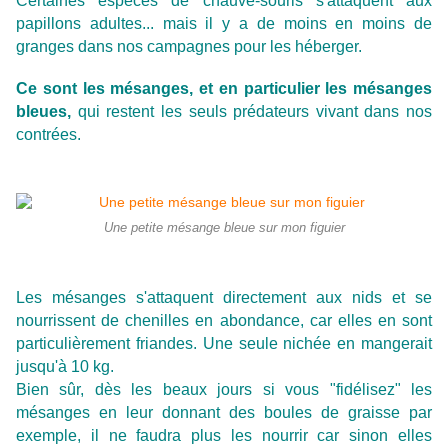
Certaines espèces de chauve-souris s'attaquent aux
papillons adultes... mais il y a de moins en moins de
granges dans nos campagnes pour les héberger.
Ce sont les mésanges, et en particulier les mésanges
bleues,
qui restent les seuls prédateurs vivant dans nos
contrées.
Une petite mésange bleue sur mon figuier
Les mésanges s'attaquent directement aux nids et se
nourrissent de chenilles en abondance, car elles en sont
particulièrement friandes. Une seule nichée en mangerait
jusqu'à 10 kg.
Bien sûr, dès les beaux jours si vous "fidélisez" les
mésanges en leur donnant des boules de graisse par
exemple, il ne faudra plus les nourrir car sinon elles