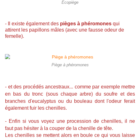
Écopiège
- Il existe également des
pièges à phéromones
qui
attirent les papillons mâles (avec une fausse odeur de
femelle).
Piège à phéromones
- et des procédés ancestraux... comme par exemple mettre
en bas du tronc (sous chaque arbre) du soufre et des
branches d'eucalyptus ou
du bouleau dont l'odeur ferait
également fuir les chenilles.
- Enfin si vous voyez une procession de chenilles, il ne
faut pas hésiter à la couper de la chenille de tête.
Les chenilles se mettent alors en boule ce qui vous laisse