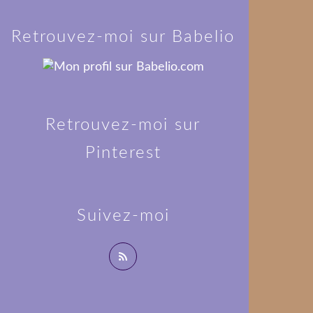
Retrouvez-moi sur Babelio
Retrouvez-moi sur
Pinterest
Suivez-moi