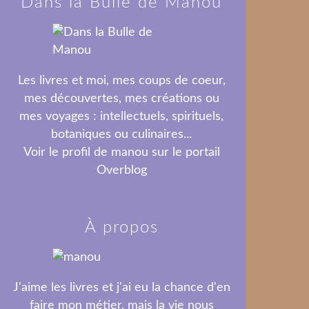
Dans la Bulle de Manou
Les livres et moi, mes coups de coeur,
mes découvertes, mes créations ou
mes voyages : intellectuels, spirituels,
botaniques ou culinaires...
Voir le profil de
manou
sur le portail
Overblog
À propos
J'aime les livres et j'ai eu la chance d'en
faire mon métier, mais la vie nous