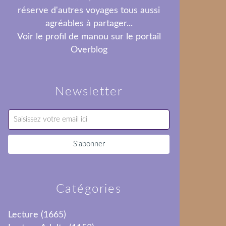
réserve d'autres voyages tous aussi
agréables à partager...
Voir le profil de
manou
sur le portail
Overblog
Newsletter
Catégories
Lecture
(1665)