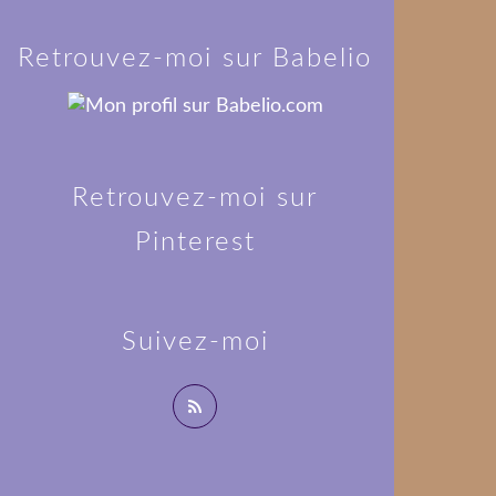
Retrouvez-moi sur Babelio
Retrouvez-moi sur
Pinterest
Suivez-moi