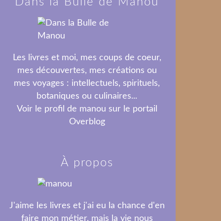
Dans la Bulle de Manou
Les livres et moi, mes coups de coeur,
mes découvertes, mes créations ou
mes voyages : intellectuels, spirituels,
botaniques ou culinaires...
Voir le profil de
manou
sur le portail
Overblog
À propos
J'aime les livres et j'ai eu la chance d'en
faire mon métier, mais la vie nous