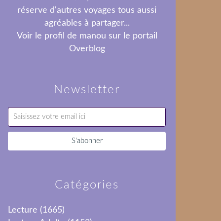
réserve d'autres voyages tous aussi
agréables à partager...
Voir le profil de
manou
sur le portail
Overblog
Newsletter
Catégories
Lecture
(1665)