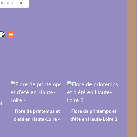
ur à l'accueil
êt
Flore de printemps et
Flore de printemps et
d'été en Haute-Loire 4
d'été en Haute-Loire 3