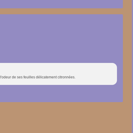
l'odeur de ses feuilles délicatement citronnées.