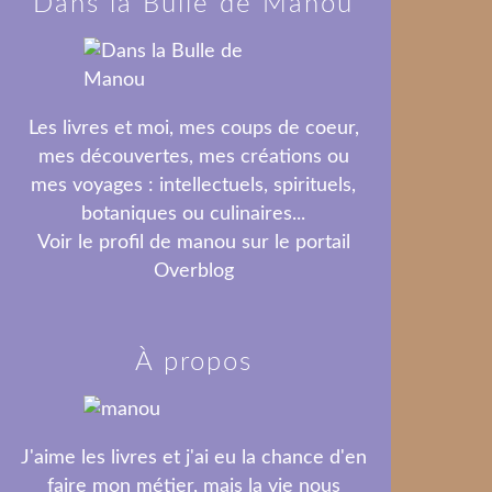
Dans la Bulle de Manou
Les livres et moi, mes coups de coeur,
mes découvertes, mes créations ou
mes voyages : intellectuels, spirituels,
botaniques ou culinaires...
Voir le profil de
manou
sur le portail
Overblog
À propos
J'aime les livres et j'ai eu la chance d'en
faire mon métier, mais la vie nous