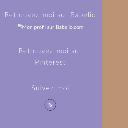
Retrouvez-moi sur Babelio
Retrouvez-moi sur
Pinterest
Suivez-moi