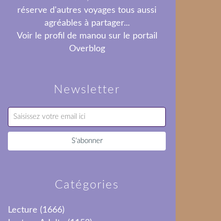
réserve d'autres voyages tous aussi
agréables à partager...
Voir le profil de
manou
sur le portail
Overblog
Newsletter
Catégories
Lecture
(1666)