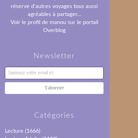
réserve d'autres voyages tous aussi
agréables à partager...
Voir le profil de
manou
sur le portail
Overblog
Newsletter
Catégories
Lecture
(1666)