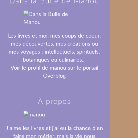
Dans la Bulle de Manou
Les livres et moi, mes coups de coeur,
mes découvertes, mes créations ou
mes voyages : intellectuels, spirituels,
botaniques ou culinaires...
Voir le profil de
manou
sur le portail
Overblog
À propos
J'aime les livres et j'ai eu la chance d'en
faire mon métier, mais la vie nous