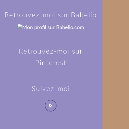
Retrouvez-moi sur Babelio
Retrouvez-moi sur
Pinterest
Suivez-moi