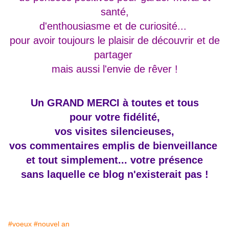
santé,
d'enthousiasme et de curiosité...
pour avoir toujours le plaisir de découvrir et de
partager
mais aussi l'envie de rêver !
Un GRAND MERCI à toutes et tous
pour votre fidélité,
vos visites silencieuses,
vos commentaires emplis de bienveillance
et tout simplement... votre présence
s
ans laquelle ce blog n'existerait pas !
#voeux
#nouvel an