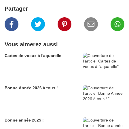
Partager
Vous aimerez aussi
Cartes de voeux à l'aquarelle
Bonne Année 2026 à tous !
Bonne année 2025 !