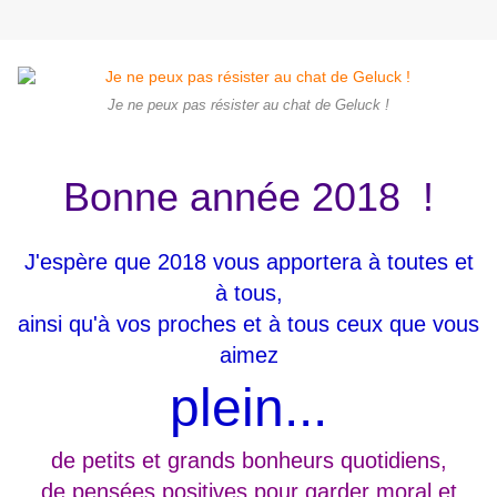
Je ne peux pas résister au chat de Geluck !
Bonne année 2018 !
J'espère que 2018 vous apportera à toutes et
à tous,
ainsi qu'à vos proches et à tous ceux que vous
aimez
plein...
de petits et grands bonheurs quotidiens,
de pensées positives pour garder moral et