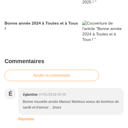
Bonne année 2024 à Toutes et à Tous
!
Commentaires
Ajouter un commentaire
É
églantine
07/01/2018 00:55
Bonne nouvelle année Manou! Meilleus voeux de bonheur de
santé et d'amour ....bises
Répondre