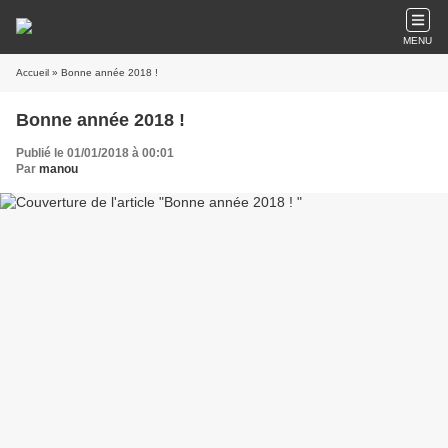
MENU
Accueil
» Bonne année 2018 !
Bonne année 2018 !
Publié le 01/01/2018 à 00:01
Par
manou