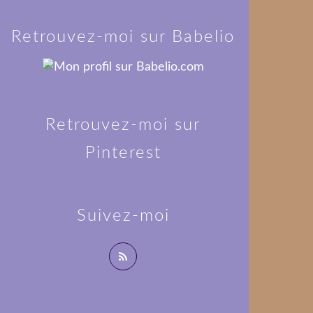
Retrouvez-moi sur Babelio
Retrouvez-moi sur
Pinterest
Suivez-moi