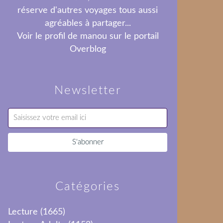
réserve d'autres voyages tous aussi
agréables à partager...
Voir le profil de
manou
sur le portail
Overblog
Newsletter
Catégories
Lecture
(1665)