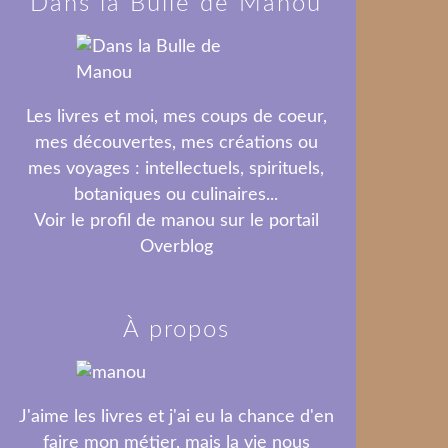
Dans la Bulle de Manou
Les livres et moi, mes coups de coeur,
mes découvertes, mes créations ou
mes voyages : intellectuels, spirituels,
botaniques ou culinaires...
Voir le profil de
manou
sur le portail
Overblog
À propos
J'aime les livres et j'ai eu la chance d'en
faire mon métier, mais la vie nous