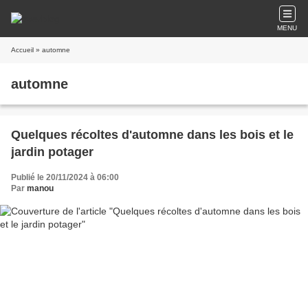
MENU
Accueil
» automne
automne
Quelques récoltes d'automne dans les bois et le
jardin potager
Publié le 20/11/2024 à 06:00
Par
manou