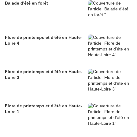
Balade d'été en forêt
Flore de printemps et d'été en Haute-
Loire 4
Flore de printemps et d'été en Haute-
Loire 3
Flore de printemps et d'été en Haute-
Loire 1