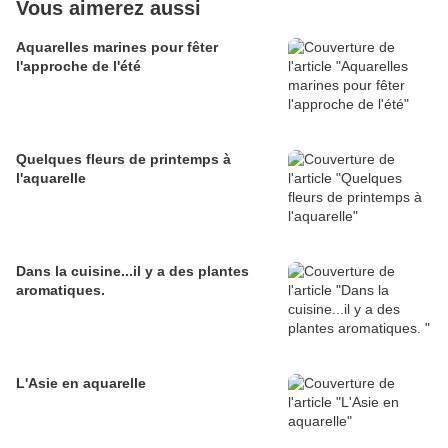
Vous aimerez aussi
Aquarelles marines pour fêter
l'approche de l'été
Quelques fleurs de printemps à
l'aquarelle
Dans la cuisine...il y a des plantes
aromatiques.
L'Asie en aquarelle