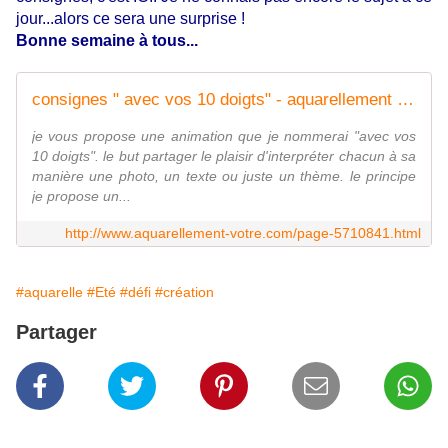
jour...alors ce sera une surprise !
Bonne semaine à tous...
consignes " avec vos 10 doigts" - aquarellement votre
je vous propose une animation que je nommerai "avec vos
10 doigts". le but partager le plaisir d'interpréter chacun à sa
manière une photo, un texte ou juste un thème. le principe
je propose un...
http://www.aquarellement-votre.com/page-5710841.html
#aquarelle
#Eté
#défi
#création
Partager