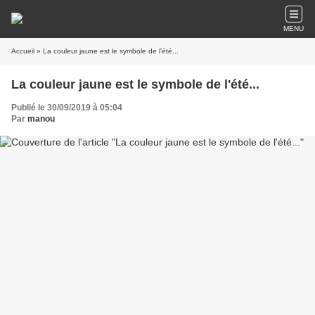
MENU
Accueil
» La couleur jaune est le symbole de l'été...
La couleur jaune est le symbole de l'été...
Publié le 30/09/2019 à 05:04
Par
manou