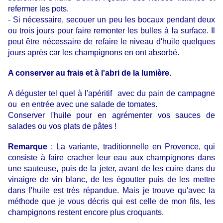
refermer les pots.
- Si nécessaire, secouer un peu les bocaux pendant deux
ou trois jours pour faire remonter les bulles à la surface. Il
peut être nécessaire de refaire le niveau d'huile quelques
jours après car les champignons en ont absorbé.
A conserver au frais et à l'abri de la lumière.
A déguster tel quel à l'apéritif avec du pain de campagne
ou en entrée avec une salade de tomates.
Conserver l'huile pour en agrémenter vos sauces de
salades ou vos plats de pâtes !
Remarque
: La variante, traditionnelle en Provence, qui
consiste à faire cracher leur eau aux champignons dans
une sauteuse, puis de la jeter, avant de les cuire dans du
vinaigre de vin blanc, de les égoutter puis de les mettre
dans l'huile est très répandue. Mais je trouve qu'avec la
méthode que je vous décris qui est celle de mon fils, les
champignons restent encore plus croquants.