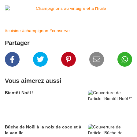
#cuisine
#champignon
#conserve
Partager
Vous aimerez aussi
Bientôt Noël !
Bûche de Noël à la noix de coco et à
la vanille