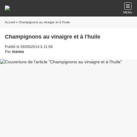
MENU
Accueil
» Champignons au vinaigre et à l'huile
Champignons au vinaigre et à l'huile
Publié le 08/08/2014 à 11:06
Par
manou