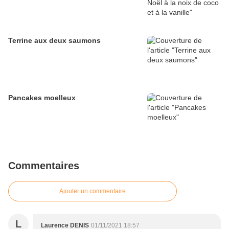
Terrine aux deux saumons
Pancakes moelleux
Commentaires
Ajouter un commentaire
L
Laurence DENIS
01/11/2021 18:57