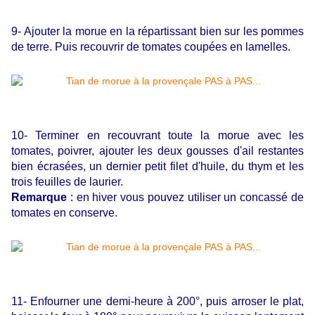
9- Ajouter la morue en la répartissant bien sur les pommes
de terre. Puis recouvrir de tomates coupées en lamelles.
10- Terminer en recouvrant toute la morue avec les
tomates, poivrer, ajouter les deux gousses d'ail restantes
bien écrasées, un dernier petit filet d'huile, du thym et les
trois feuilles de laurier.
Remarque
: en hiver vous pouvez utiliser un concassé de
tomates en conserve.
11- Enfourner une demi-heure à 200°, puis arroser le plat,