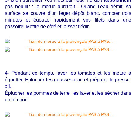
pas bouillir : la morue durcirait ! Quand l'eau frémit, sa
surface se couvre d'un léger dépôt blanc, compter trois
minutes et égoutter rapidement vos filets dans une
passoire. Mettre de côté et laisser tiédir.
4- Pendant ce temps, laver les tomates et les mettre à
égoutter. Éplucher les gousses d'ail et préparer le presse-
ail.
Éplucher les pommes de terre, les laver et les sécher dans
un torchon.