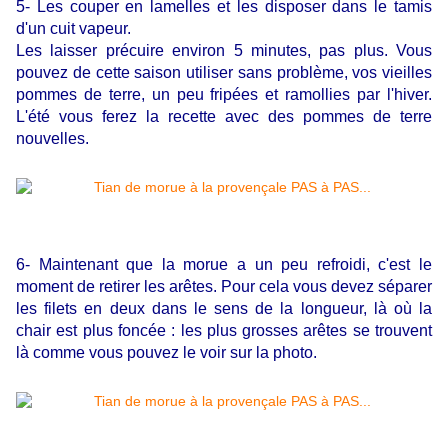
5- Les couper en lamelles et les disposer dans le tamis
d'un cuit vapeur.
Les laisser précuire environ 5 minutes, pas plus. Vous
pouvez de cette saison utiliser sans problème, vos vieilles
pommes de terre, un peu fripées et ramollies par l'hiver.
L'été vous ferez la recette avec des pommes de terre
nouvelles.
6- Maintenant que la morue a un peu refroidi, c'est le
moment de retirer les arêtes. Pour cela vous devez séparer
les filets en deux dans le sens de la longueur, là où la
chair est plus foncée : les plus grosses arêtes se trouvent
là comme vous pouvez le voir sur la photo.