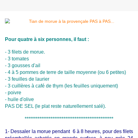
Pour quatre à six personnes, il faut :
- 3 filets de morue.
- 3 tomates
- 3 gousses d'ail
- 4 à 5 pommes de terre de taille moyenne (ou 6 petites)
- 3 feuilles de laurier
- 3 cuillères à café de thym (les feuilles uniquement)
- poivre
- huile d'olive
PAS DE SEL (le plat reste naturellement salé).
************************************************
1- Dessaler la morue pendant 6 à 8 heures, pour des filets