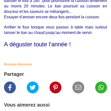
baisser le four à 180° pour poursuivre la cuisson lentement
au moins 20 minutes. Le tian poursuit sa cuisson en
douceur et les saveurs se mélangent...
Essayer d'arroser encore deux fois pendant la cuisson.
Arrêter le four lorsque vous passez à table mais surtout
laisser le tian au chaud jusqu'au moment de servir.
A déguster toute l'année !
#cuisine
#poisson
Partager
Vous aimerez aussi