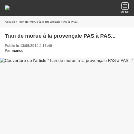
MENU
Accueil
» Tian de morue à la provençale PAS à PAS...
Tian de morue à la provençale PAS à PAS...
Publié le 13/05/2014 à 16:40
Par
manou