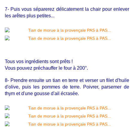
7- Puis vous séparerez délicatement la chair pour enlever
les arêtes plus petites...
Tous vos ingrédients sont prêts !
Vous pouvez préchauffer le four à 200°.
8- Prendre ensuite un tian en terre et verser un filet d'huile
d'olive, puis les pommes de terre. Poivrer, parsemer de
thym et d'une gousse d'ail écrasée.