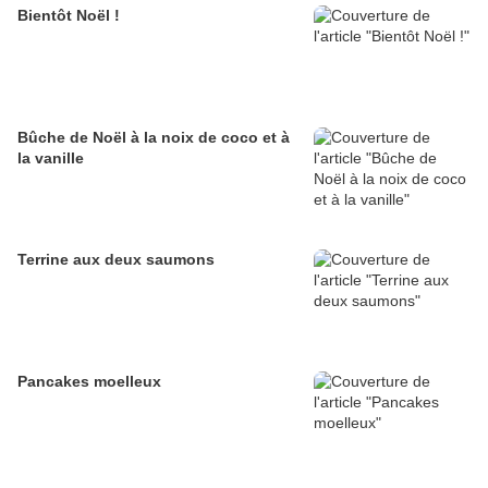
Bientôt Noël !
Bûche de Noël à la noix de coco et à
la vanille
Terrine aux deux saumons
Pancakes moelleux